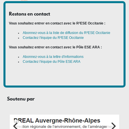
Restons en contact
Vous souhaitez entrer en contact avec le R²ESE Occitanie :
Abonnez-vous à la liste de diffusion du R²ESE Occitanie
Contactez l'équipe du R²ESE Occitanie
Vous souhaitez entrer en contact avec le Pôle ESE ARA :
Abonnez-vous à la lettre d'informations
Contactez l'équipe du Pôle ESE ARA
Soutenu par