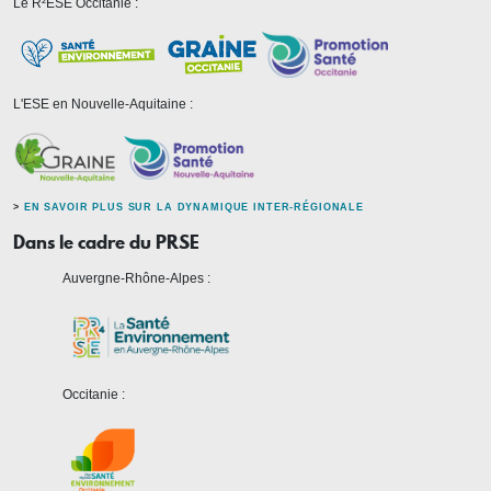
Le R²ESE Occitanie :
L'ESE en Nouvelle-Aquitaine :
>
EN SAVOIR PLUS SUR LA DYNAMIQUE INTER-RÉGIONALE
Dans le cadre du PRSE
Auvergne-Rhône-Alpes :
Occitanie :