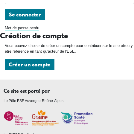
Se connecter
Mot de passe perdu
Création de compte
Vous pouvez choisir de créer un compte pour contribuer sur le site et/ou y
être référencé en tant qu'acteur de l'ESE.
Créer un compte
Ce site est porté par
Le Pôle ESE Auvergne-Rhône-Alpes :