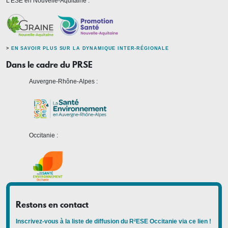
L'ESE en Nouvelle-Aquitaine :
>
EN SAVOIR PLUS SUR LA DYNAMIQUE INTER-RÉGIONALE
Dans le cadre du PRSE
Auvergne-Rhône-Alpes :
Occitanie :
Restons en contact
Inscrivez-vous à la liste de diffusion du R²ESE Occitanie via ce lien !