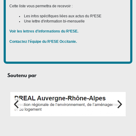
Cette liste vous permettra de recevoir :
Les infos spécifiques liées aux actus du R²ESE
Une lettre d'information bi-mensuelle
Voir les lettres d'informations du R²ESE.
Contactez l'équipe du R²ESE Occitanie.
Soutenu par
Footer menu