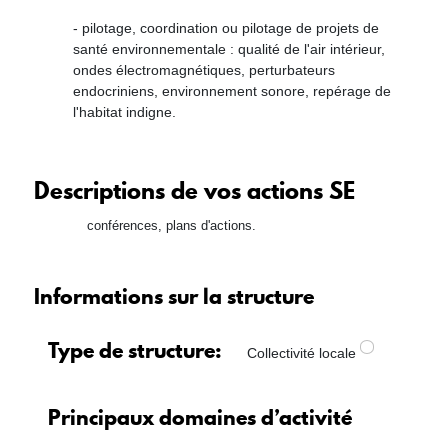
- pilotage, coordination ou pilotage de projets de
santé environnementale : qualité de l'air intérieur,
ondes électromagnétiques, perturbateurs
endocriniens, environnement sonore, repérage de
l'habitat indigne.
Descriptions de vos actions SE
conférences, plans d'actions.
Informations sur la structure
Type de structure
Collectivité locale
Principaux domaines d’activité