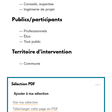
Conseils, expertise
Ingénierie de projet
Publics/participants
Professionnels
Élus
Tout public
Territoire d’intervention
Commune
Sélection PDF
Ajouter à ma sélection
Voir ma sélection
Télécharger cette page en PDF