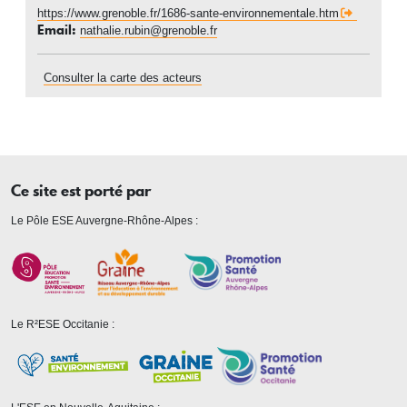
https://www.grenoble.fr/1686-sante-environnementale.htm
Email
nathalie.rubin@grenoble.fr
Consulter la carte des acteurs
Ce site est porté par
Le Pôle ESE Auvergne-Rhône-Alpes :
Le R²ESE Occitanie :