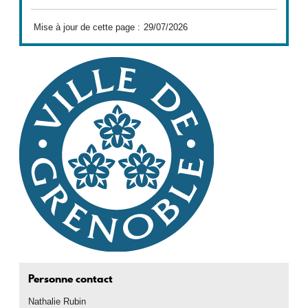
Mise à jour de cette page :
29/07/2026
Personne contact
Nathalie
Rubin