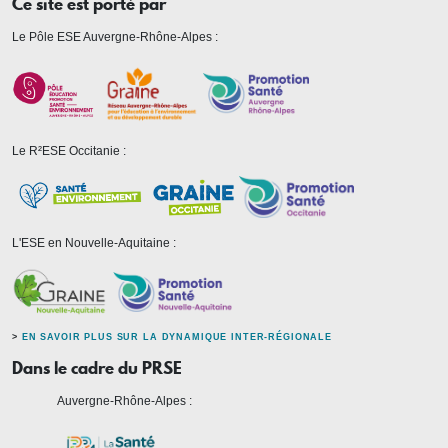
Ce site est porté par
Le Pôle ESE Auvergne-Rhône-Alpes :
Le R²ESE Occitanie :
L'ESE en Nouvelle-Aquitaine :
>
EN SAVOIR PLUS SUR LA DYNAMIQUE INTER-RÉGIONALE
Dans le cadre du PRSE
Auvergne-Rhône-Alpes :