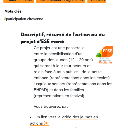
Nature et Santé
Alimentation et Agriculture
Déchets
Mots clés
participation citoyenne
Descriptif, résumé de l’action ou du
projet d’ESE mené
Ce projet est une passerelle
entre la sensibilisation d'un
groupe des jeunes (12 – 20 ans)
qui seront à leur tour acteurs et
relais face à tous publics : de la petite
enfance (représentations dans les écoles)
jusqu'aux seniors (représentations dans les
EHPAD) et dans les familles
(représentations en festival).
Vous trouverez ici :
un lien vers la
vidéo des jeunes en
actions