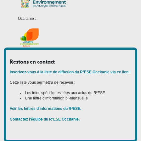
Occitanie :
Restons en contact
Inscrivez-vous à la liste de diffusion du R²ESE Occitanie via ce lien !
Cette liste vous permettra de recevoir :
Les infos spécifiques liées aux actus du R²ESE
Une lettre d'information bi-mensuelle
Voir les lettres d'informations du R²ESE.
Contactez l'équipe du R²ESE Occitanie.