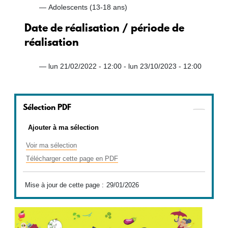
Adolescents (13-18 ans)
Date de réalisation / période de
réalisation
lun 21/02/2022 - 12:00
-
lun 23/10/2023 - 12:00
Sélection PDF
Ajouter à ma sélection
Voir ma sélection
Télécharger cette page en PDF
Mise à jour de cette page :
29/01/2026