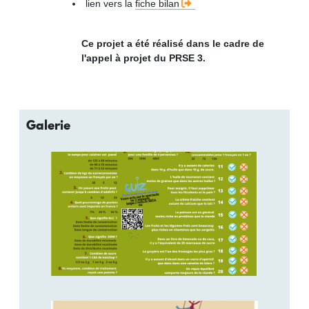
lien vers la
fiche bilan
Ce projet a été réalisé dans le cadre de
l'appel à projet du PRSE 3.
Galerie
Image
Image