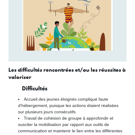
Les difficultés rencontrées et/ou les réussites à
valoriser
Difficultés
Accueil des jeunes éloignés compliqué faute
d'hébergement, puisque les actions étaient réalisées
sur plusieurs jours consécutifs
Travail de cohésion de groupe à approfondir et
susciter la mobilisation par rapport aux outils de
communication et maintenir le lien entre les différentes