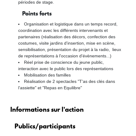
périodes de stage.
Points forts
Organisation et logistique dans un temps record,
coordination avec les différents intervenants et
partenaires (réalisation des décors, confection des
costumes, visite jardins d'insertion, mise en scène,
sensibilisation, présentation du projet à la radio, lieux
de représentations à l'occasion d'évènements...)
Réel prise de conscience du jeune public,
interaction avec le public lors des représentations
Mobilisation des familles
Réalisation de 2 spectacles "T'as des clés dans
l'assiette" et "Repas en Equilibre"
Informations sur l'action
Publics/participants