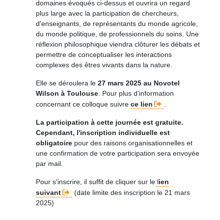
domaines évoqués ci-dessus et ouvrira un regard
plus large avec la participation de chercheurs,
d'enseignants, de représentants du monde agricole,
du monde politique, de professionnels du soins. Une
réflexion philosophique viendra clôturer les débats et
permettre de conceptualiser les interactions
complexes des êtres vivants dans la nature.
Elle se déroulera le
27 mars 2025 au Novotel
Wilson à Toulouse
. Pour plus d'information
concernant ce colloque suivre
ce lien
.
La participation à cette journée est gratuite.
Cependant, l'inscription individuelle est
obligatoire
pour des raisons organisationnelles et
une confirmation de votre participation sera envoyée
par mail.
Pour s'inscrire, il suffit de cliquer sur le
l
ien
suivant
(date limite des inscription le 21 mars
2025)