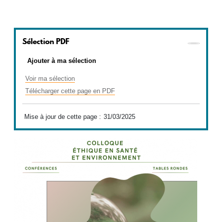
Sélection PDF
Ajouter à ma sélection
Voir ma sélection
Télécharger cette page en PDF
Mise à jour de cette page :
31/03/2025