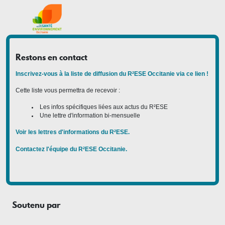
Restons en contact
Inscrivez-vous à la liste de diffusion du R²ESE Occitanie via ce lien !
Cette liste vous permettra de recevoir :
Les infos spécifiques liées aux actus du R²ESE
Une lettre d'information bi-mensuelle
Voir les lettres d'informations du R²ESE.
Contactez l'équipe du R²ESE Occitanie.
Soutenu par