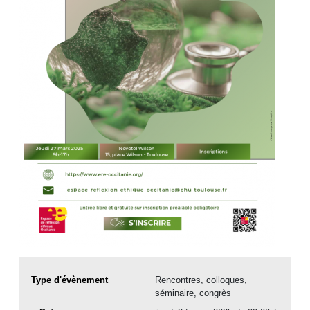
Type d'évènement
Rencontres, colloques,
séminaire, congrès