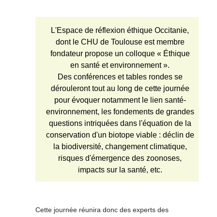
L'Espace de réflexion éthique Occitanie,
dont le CHU de Toulouse est membre
fondateur propose un colloque « Éthique
en santé et environnement ».
Des conférences et tables rondes se
dérouleront tout au long de cette journée
pour évoquer notamment le lien santé-
environnement, les fondements de grandes
questions intriquées dans l'équation de la
conservation d'un biotope viable : déclin de
la biodiversité, changement climatique,
risques d'émergence des zoonoses,
impacts sur la santé, etc.
Cette journée réunira donc des experts des