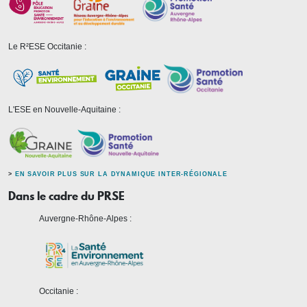
Le R²ESE Occitanie :
L'ESE en Nouvelle-Aquitaine :
>
EN SAVOIR PLUS SUR LA DYNAMIQUE INTER-RÉGIONALE
Dans le cadre du PRSE
Auvergne-Rhône-Alpes :
Occitanie :