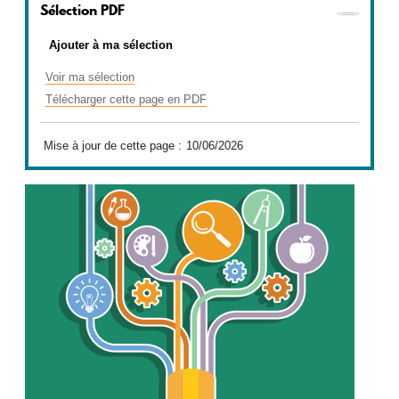
Sélection PDF
Ajouter à ma sélection
Voir ma sélection
Télécharger cette page en PDF
Mise à jour de cette page :
10/06/2026