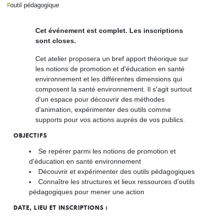
outil pédagogique
Cet événement est complet. Les inscriptions
sont closes.
Cet atelier proposera un bref apport théorique sur
les notions de promotion et d'éducation en santé
environnement et les différentes dimensions qui
composent la santé environnement. Il s'agit surtout
d'un espace pour découvrir des méthodes
d'animation, expérimenter des outils comme
supports pour vos actions auprès de vos publics.
OBJECTIFS
Se repérer parmi les notions de promotion et
d'éducation en santé environnement
Découvrir et expérimenter des outils pédagogiques
Connaître les structures et lieux ressources d'outils
pédagogiques pour mener une action
DATE, LIEU ET INSCRIPTIONS :