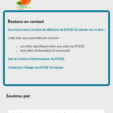
Restons en contact
Inscrivez-vous à la liste de diffusion du R²ESE Occitanie via ce lien !
Cette liste vous permettra de recevoir :
Les infos spécifiques liées aux actus du R²ESE
Une lettre d'information bi-mensuelle
Voir les lettres d'informations du R²ESE.
Contactez l'équipe du R²ESE Occitanie.
Soutenu par