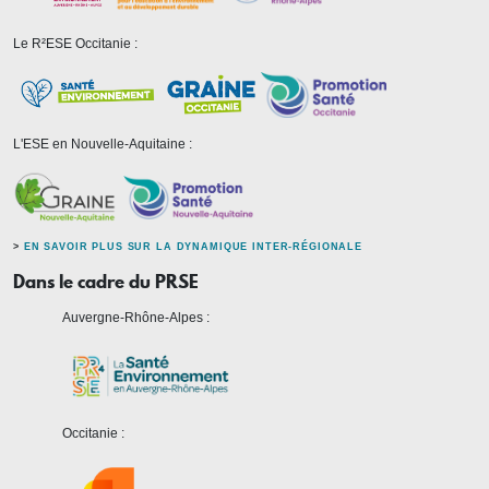
Le R²ESE Occitanie :
L'ESE en Nouvelle-Aquitaine :
>
EN SAVOIR PLUS SUR LA DYNAMIQUE INTER-RÉGIONALE
Dans le cadre du PRSE
Auvergne-Rhône-Alpes :
Occitanie :