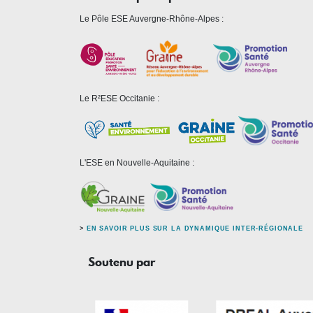
Le Pôle ESE Auvergne-Rhône-Alpes :
Le R²ESE Occitanie :
L'ESE en Nouvelle-Aquitaine :
>
EN SAVOIR PLUS SUR LA DYNAMIQUE INTER-RÉGIONALE
Soutenu par