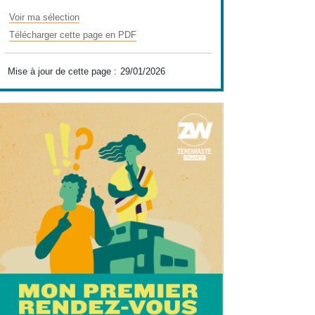
Voir ma sélection
Télécharger cette page en PDF
Mise à jour de cette page :
29/01/2026