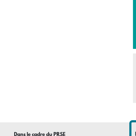
Dans le cadre du PRSE