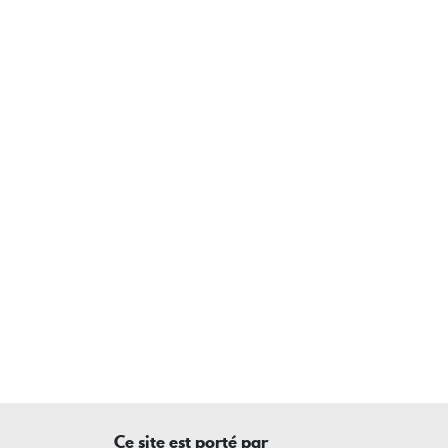
Ce site est porté par