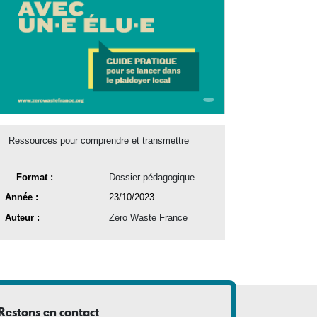
Ressources pour comprendre et transmettre
Format :
Dossier pédagogique
Année :
23/10/2023
Auteur :
Zero Waste France
Restons en contact