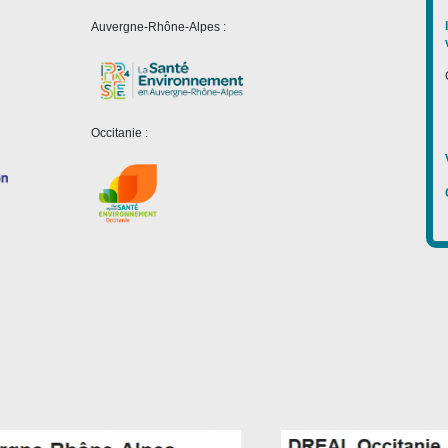
Auvergne-Rhône-Alpes :
Occitanie :