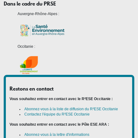
Dans le cadre du PRSE
Auvergne-Rhône-Alpes :
Occitanie :
Restons en contact
Vous souhaitez entrer en contact avec le R²ESE Occitanie :
Abonnez-vous à la liste de diffusion du R²ESE Occitanie
Contactez l'équipe du R²ESE Occitanie
Vous souhaitez entrer en contact avec le Pôle ESE ARA :
Abonnez-vous à la lettre d'informations