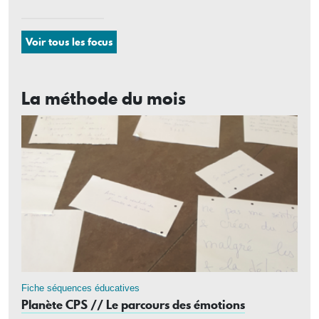
Voir tous les focus
La méthode du mois
Fiche séquences éducatives
Planète CPS // Le parcours des émotions