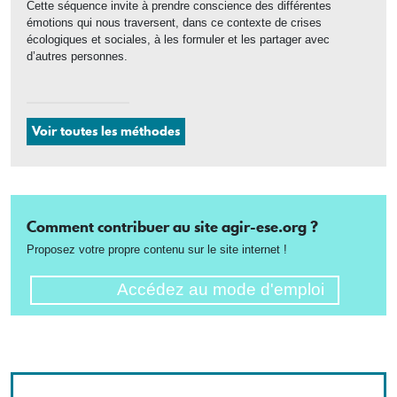
Cette séquence invite à prendre conscience des différentes
émotions qui nous traversent, dans ce contexte de crises
écologiques et sociales, à les formuler et les partager avec
d’autres personnes.
Voir toutes les méthodes
Comment contribuer au site agir-ese.org ?
Proposez votre propre contenu sur le site internet !
Accédez au mode d'emploi