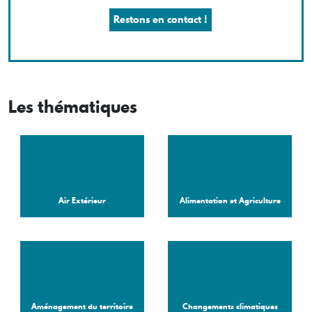
Restons en contact !
Les thématiques
Air Extérieur
Alimentation et Agriculture
Aménagement du territoire
Changements climatiques