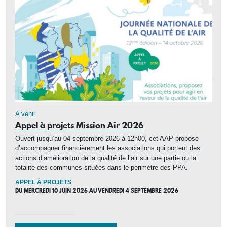
A venir
Appel à projets Mission Air 2026
Ouvert jusqu’au 04 septembre 2026 à 12h00, cet AAP propose
d’accompagner financièrement les associations qui portent des
actions d’amélioration de la qualité de l’air sur une partie ou la
totalité des communes situées dans le périmètre des PPA.
APPEL À PROJETS
DU
MERCREDI 10 JUIN 2026
AU
VENDREDI 4 SEPTEMBRE 2026