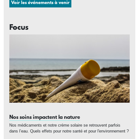
Voir les événements à venir
Focus
Nos soins impactent la nature
Nos médicaments et notre crème solaire se retrouvent parfois
dans l’eau. Quels effets pour notre santé et pour l'environnement ?