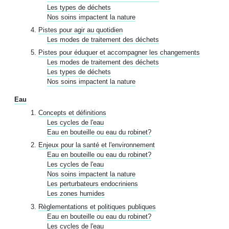
Les types de déchets
Nos soins impactent la nature
Pistes pour agir au quotidien
Les modes de traitement des déchets
Pistes pour éduquer et accompagner les changements
Les modes de traitement des déchets
Les types de déchets
Nos soins impactent la nature
Eau
Concepts et définitions
Les cycles de l'eau
Eau en bouteille ou eau du robinet?
Enjeux pour la santé et l'environnement
Eau en bouteille ou eau du robinet?
Les cycles de l'eau
Nos soins impactent la nature
Les perturbateurs endocriniens
Les zones humides
Règlementations et politiques publiques
Eau en bouteille ou eau du robinet?
Les cycles de l'eau