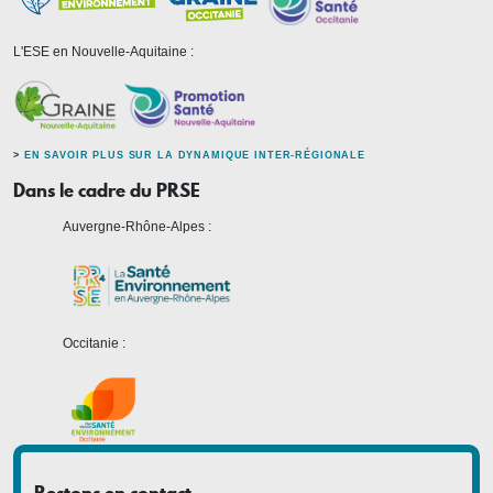
L'ESE en Nouvelle-Aquitaine :
>
EN SAVOIR PLUS SUR LA DYNAMIQUE INTER-RÉGIONALE
Dans le cadre du PRSE
Auvergne-Rhône-Alpes :
Occitanie :