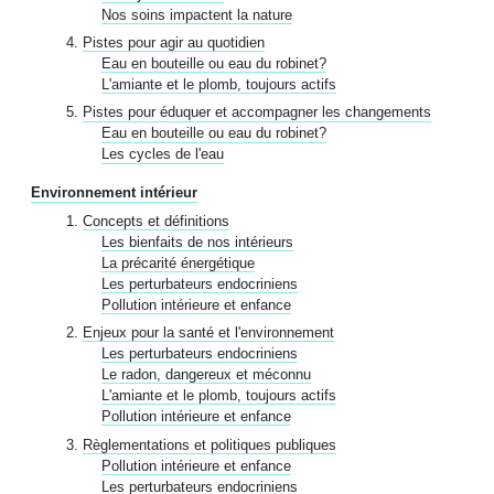
Nos soins impactent la nature
Pistes pour agir au quotidien
Eau en bouteille ou eau du robinet?
L'amiante et le plomb, toujours actifs
Pistes pour éduquer et accompagner les changements
Eau en bouteille ou eau du robinet?
Les cycles de l'eau
Environnement intérieur
Concepts et définitions
Les bienfaits de nos intérieurs
La précarité énergétique
Les perturbateurs endocriniens
Pollution intérieure et enfance
Enjeux pour la santé et l'environnement
Les perturbateurs endocriniens
Le radon, dangereux et méconnu
L'amiante et le plomb, toujours actifs
Pollution intérieure et enfance
Règlementations et politiques publiques
Pollution intérieure et enfance
Les perturbateurs endocriniens