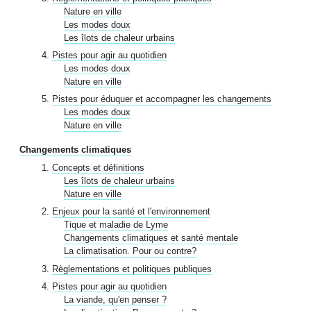
Nature en ville
Les modes doux
Les îlots de chaleur urbains
Pistes pour agir au quotidien
Les modes doux
Nature en ville
Pistes pour éduquer et accompagner les changements
Les modes doux
Nature en ville
Changements climatiques
Concepts et définitions
Les îlots de chaleur urbains
Nature en ville
Enjeux pour la santé et l'environnement
Tique et maladie de Lyme
Changements climatiques et santé mentale
La climatisation. Pour ou contre?
Règlementations et politiques publiques
Pistes pour agir au quotidien
La viande, qu'en penser ?