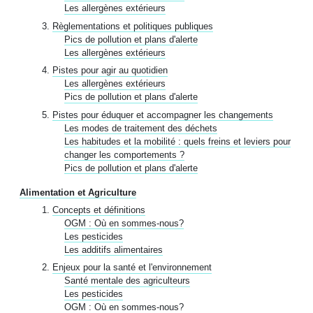
Les allergènes extérieurs
Règlementations et politiques publiques
Pics de pollution et plans d'alerte
Les allergènes extérieurs
Pistes pour agir au quotidien
Les allergènes extérieurs
Pics de pollution et plans d'alerte
Pistes pour éduquer et accompagner les changements
Les modes de traitement des déchets
Les habitudes et la mobilité : quels freins et leviers pour
changer les comportements ?
Pics de pollution et plans d'alerte
Alimentation et Agriculture
Concepts et définitions
OGM : Où en sommes-nous?
Les pesticides
Les additifs alimentaires
Enjeux pour la santé et l'environnement
Santé mentale des agriculteurs
Les pesticides
OGM : Où en sommes-nous?