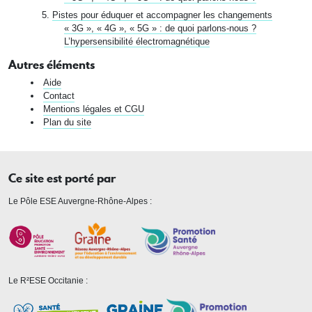
Pistes pour éduquer et accompagner les changements
« 3G », « 4G », « 5G » : de quoi parlons-nous ?
L’hypersensibilité électromagnétique
Autres éléments
Aide
Contact
Mentions légales et CGU
Plan du site
Ce site est porté par
Le Pôle ESE Auvergne-Rhône-Alpes :
Le R²ESE Occitanie :