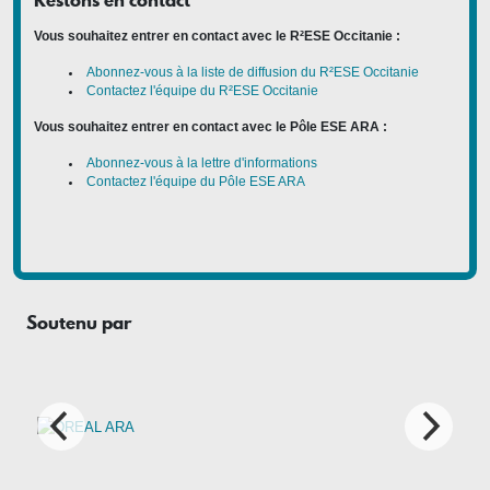
Restons en contact
Vous souhaitez entrer en contact avec le R²ESE Occitanie :
Abonnez-vous à la liste de diffusion du R²ESE Occitanie
Contactez l'équipe du R²ESE Occitanie
Vous souhaitez entrer en contact avec le Pôle ESE ARA :
Abonnez-vous à la lettre d'informations
Contactez l'équipe du Pôle ESE ARA
Soutenu par