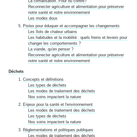
La climatisation. Pour ou contre?
Reconnecter agriculture et alimentation pour préserver
notre santé et notre environnement
Les modes doux
Pistes pour éduquer et accompagner les changements
Les îlots de chaleur urbains
Les habitudes et la mobilité : quels freins et leviers pour
changer les comportements ?
La viande, qu'en penser ?
Reconnecter agriculture et alimentation pour préserver
notre santé et notre environnement
Déchets
Concepts et définitions
Les types de déchets
Les modes de traitement des déchets
Nos soins impactent la nature
Enjeux pour la santé et l'environnement
Les modes de traitement des déchets
Les types de déchets
Nos soins impactent la nature
Règlementations et politiques publiques
Les modes de traitement des déchets