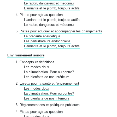
Le radon, dangereux et méconnu
L'amiante et le plomb, toujours actifs
Pistes pour agir au quotidien
L'amiante et le plomb, toujours actifs
Le radon, dangereux et méconnu
Pistes pour éduquer et accompagner les changements
La précarité énergétique
Les perturbateurs endocriniens
L'amiante et le plomb, toujours actifs
Environnement sonore
Concepts et définitions
Les modes doux
La climatisation. Pour ou contre?
Les bienfaits de nos intérieurs
Enjeux pour la santé et l'environnement
Les modes doux
La climatisation. Pour ou contre?
Les bienfaits de nos intérieurs
Règlementations et politiques publiques
Pistes pour agir au quotidien
Les modes doux