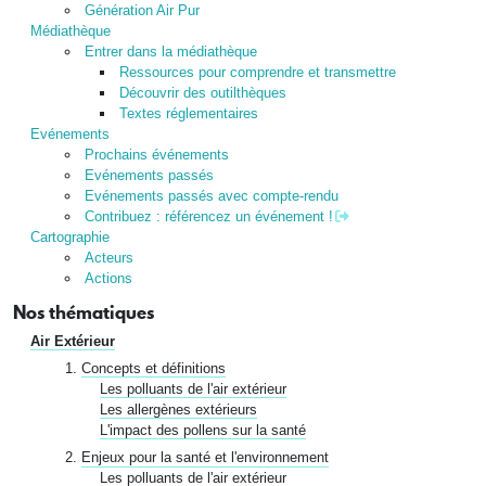
Génération Air Pur
Médiathèque
Entrer dans la médiathèque
Ressources pour comprendre et transmettre
Découvrir des outilthèques
Textes réglementaires
Evénements
Prochains événements
Evénements passés
Evénements passés avec compte-rendu
Contribuez : référencez un événement !
Cartographie
Acteurs
Actions
Nos thématiques
Air Extérieur
Concepts et définitions
Les polluants de l'air extérieur
Les allergènes extérieurs
L'impact des pollens sur la santé
Enjeux pour la santé et l'environnement
Les polluants de l'air extérieur