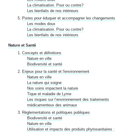
La climatisation. Pour ou contre?
Les bienfaits de nos intérieurs
Pistes pour éduquer et accompagner les changements
Les modes doux
La climatisation. Pour ou contre?
Les bienfaits de nos intérieurs
Nature et Santé
Concepts et définitions
Nature en ville
Biodiversité et santé
Enjeux pour la santé et l'environnement
Nature en ville
La nature qui soigne
Nos soins impactent la nature
Tique et maladie de Lyme
Les risques sur l’environnement des traitements
médicamenteux des animaux
Règlementations et politiques publiques
Biodiversité et santé
Nature en ville
Utilisation et impacts des produits phytosanitaires :