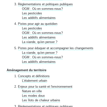
Règlementations et politiques publiques
OGM : Où en sommes-nous?
Les pesticides
Les additifs alimentaires
Pistes pour agir au quotidien
Les pesticides
OGM : Où en sommes-nous?
Les additifs alimentaires
La viande, qu'en penser ?
Pistes pour éduquer et accompagner les changements
La viande, qu'en penser ?
OGM : Où en sommes-nous?
Les additifs alimentaires
Aménagement du territoire
Concepts et définitions
L’étalement urbain
Enjeux pour la santé et l'environnement
Nature en ville
Les modes doux
Les îlots de chaleur urbains
Règlementations et politiques publiques