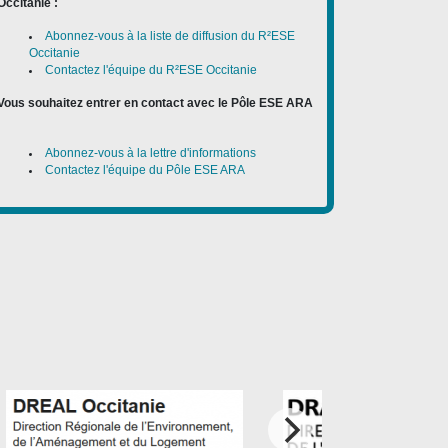
Occitanie :
Abonnez-vous à la liste de diffusion du R²ESE
Occitanie
Contactez l'équipe du R²ESE Occitanie
Vous souhaitez entrer en contact avec le Pôle ESE ARA
:
Abonnez-vous à la lettre d'informations
Contactez l'équipe du Pôle ESE ARA