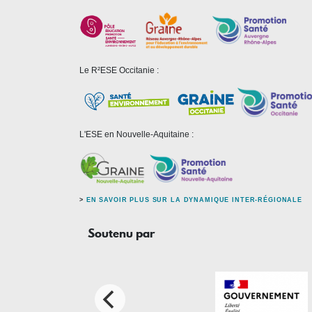
Le R²ESE Occitanie :
L'ESE en Nouvelle-Aquitaine :
>
EN SAVOIR PLUS SUR LA DYNAMIQUE INTER-RÉGIONALE
Soutenu par