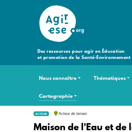
Des ressources pour agir en Éducation
et promotion de la Santé-Environnement
Navigation principale
Nous connaître
Thématiques
Cartographie
Acteur de terrain
ACTEUR
Maison de l'Eau et de 