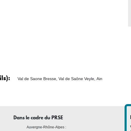
ils)
Val de Saone Bresse, Val de Saône Veyle, Ain
Dans le cadre du PRSE
Auvergne-Rhône-Alpes :