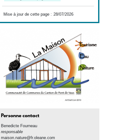
Mise à jour de cette page :
28/07/2026
Personne contact
Benedicte
Fourneau
responsable
maison.nature@fr.oleane.com