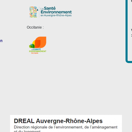
Occitanie :