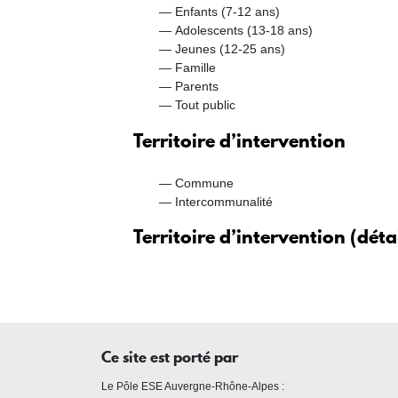
Enfants (7-12 ans)
Adolescents (13-18 ans)
Jeunes (12-25 ans)
Famille
Parents
Tout public
Territoire d’intervention
Commune
Intercommunalité
Territoire d’intervention (déta
Ce site est porté par
Le Pôle ESE Auvergne-Rhône-Alpes :