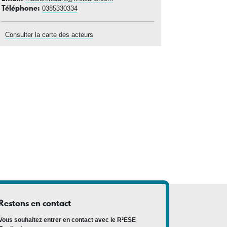
Téléphone
0385330334
Consulter la carte des acteurs
Restons en contact
Vous souhaitez entrer en contact avec le R²ESE