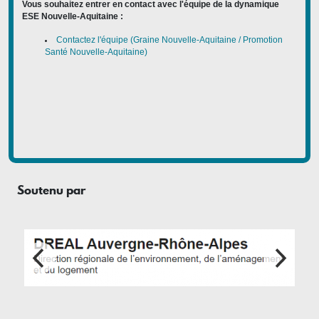
Vous souhaitez entrer en contact avec l'équipe de la dynamique
ESE Nouvelle-Aquitaine :
Contactez l'équipe (Graine Nouvelle-Aquitaine / Promotion
Santé Nouvelle-Aquitaine)
Soutenu par