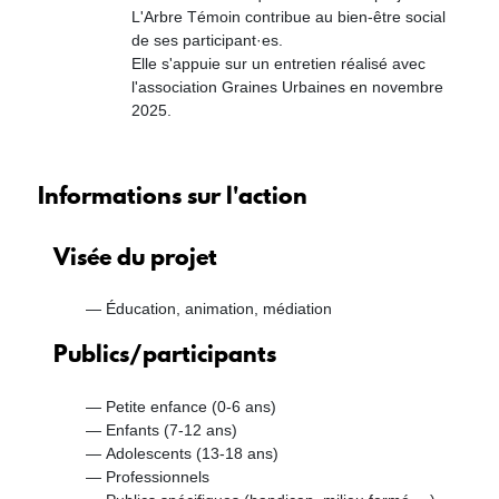
L'Arbre Témoin contribue au bien-être social
de ses participant·es.
Elle s'appuie sur un entretien réalisé avec
l'association Graines Urbaines en novembre
2025.
Informations sur l'action
Visée du projet
Éducation, animation, médiation
Publics/participants
Petite enfance (0-6 ans)
Enfants (7-12 ans)
Adolescents (13-18 ans)
Professionnels