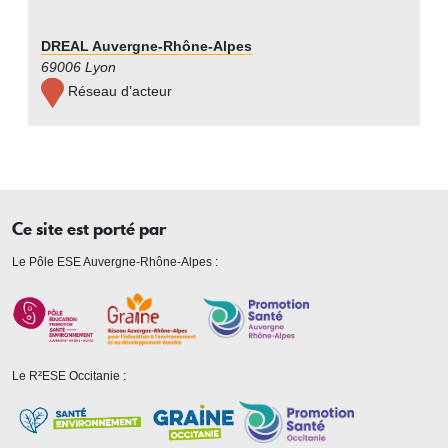
DREAL Auvergne-Rhône-Alpes
69006 Lyon
Réseau d’acteur
Ce site est porté par
Le Pôle ESE Auvergne-Rhône-Alpes :
Le R²ESE Occitanie :