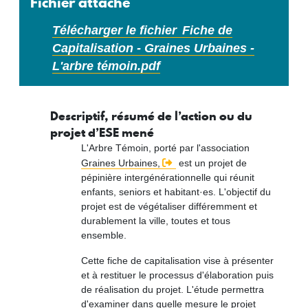
Fichier attaché
Télécharger le fichier
Fiche de
Capitalisation - Graines Urbaines -
L'arbre témoin.pdf
Descriptif, résumé de l’action ou du
projet d’ESE mené
L'Arbre Témoin, porté par l'association
Graines Urbaines,
est un projet de
pépinière intergénérationnelle qui réunit
enfants, seniors et habitant·es. L'objectif du
projet est de végétaliser différemment et
durablement la ville, toutes et tous
ensemble.
Cette fiche de capitalisation vise à présenter
et à restituer le processus d'élaboration puis
de réalisation du projet. L'étude permettra
d'examiner dans quelle mesure le projet