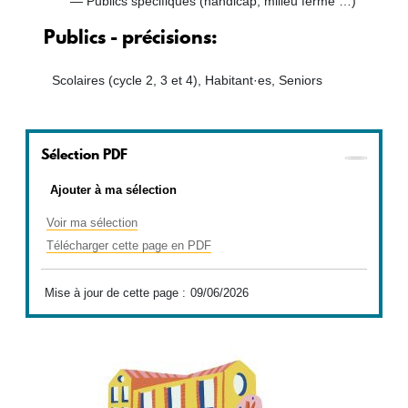
Publics spécifiques (handicap, milieu fermé …)
Publics - précisions
Scolaires (cycle 2, 3 et 4), Habitant·es, Seniors
Sélection PDF
Ajouter à ma sélection
Voir ma sélection
Télécharger cette page en PDF
Mise à jour de cette page :
09/06/2026