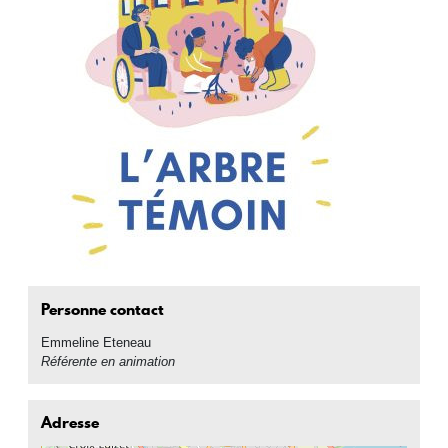
Personne contact
Emmeline
Eteneau
Référente en animation
Adresse