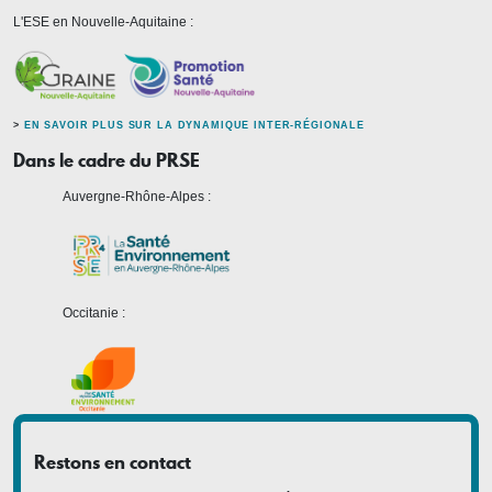
L'ESE en Nouvelle-Aquitaine :
>
EN SAVOIR PLUS SUR LA DYNAMIQUE INTER-RÉGIONALE
Dans le cadre du PRSE
Auvergne-Rhône-Alpes :
Occitanie :
Restons en contact