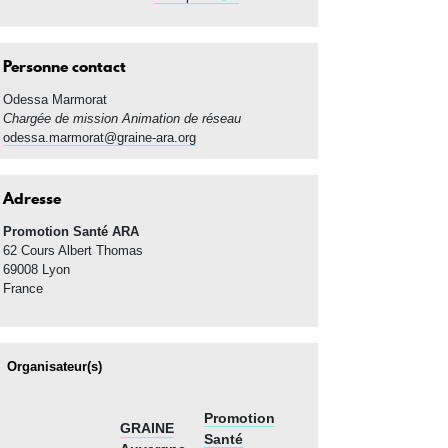
Personne contact
Odessa
Marmorat
Chargée de mission Animation de réseau
odessa.marmorat@graine-ara.org
Adresse
Promotion Santé ARA
62 Cours Albert Thomas
69008
Lyon
France
Organisateur(s)
Promotion
GRAINE
Santé