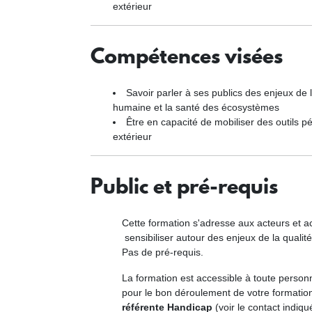
extérieur
Compétences visées
Savoir parler à ses publics des enjeux de l
humaine et la santé des écosystèmes
Être en capacité de mobiliser des outils p
extérieur
Public et pré-requis
Cette formation s'adresse aux acteurs et a
sensibiliser autour des enjeux de la qualité 
Pas de pré-requis.
La formation est accessible à toute person
pour le bon déroulement de votre formatio
référente Handicap
(voir le contact indiqu