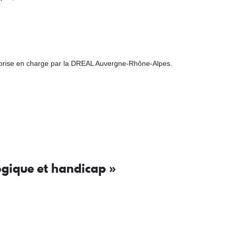
s, prise en charge par la DREAL Auvergne-Rhône-Alpes.
gique et handicap »