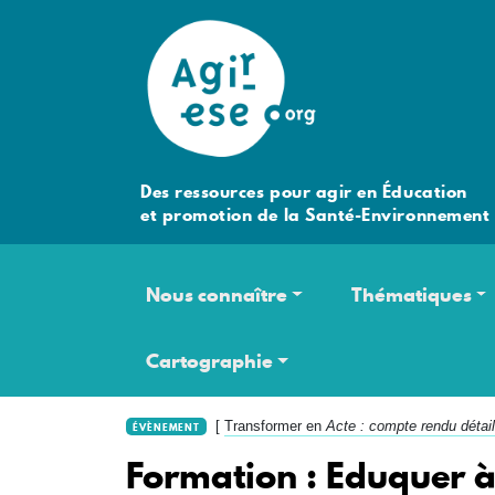
Des ressources pour agir en Éducation
et promotion de la Santé-Environnement
Navigation principale
Nous connaître
Thématiques
Cartographie
[
Transformer en
Acte : compte rendu détail
ÉVÈNEMENT
Formation : Eduquer à 