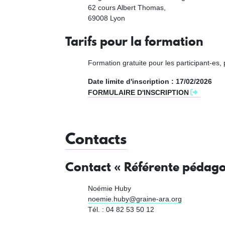
62 cours Albert Thomas,
69008 Lyon
Tarifs pour la formation
Formation gratuite pour les participant-e
Date limite d'inscription : 17/02/2026
FORMULAIRE D'INSCRIPTION
Contacts
Contact « Référente pédago
Noémie Huby
noemie.huby@graine-ara.org
Tél. : 04 82 53 50 12