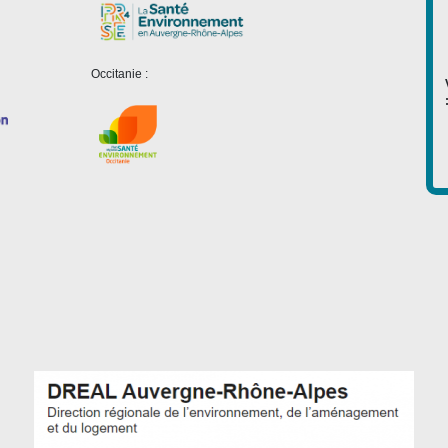
Occitanie :