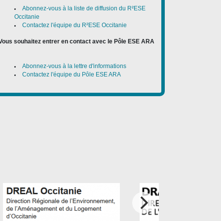
Abonnez-vous à la liste de diffusion du R²ESE
Occitanie
Contactez l'équipe du R²ESE Occitanie
Vous souhaitez entrer en contact avec le Pôle ESE ARA
:
Abonnez-vous à la lettre d'informations
Contactez l'équipe du Pôle ESE ARA