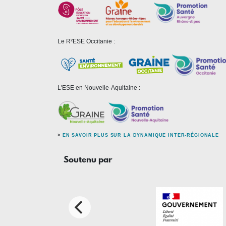
Le R²ESE Occitanie :
L'ESE en Nouvelle-Aquitaine :
>
EN SAVOIR PLUS SUR LA DYNAMIQUE INTER-RÉGIONALE
Soutenu par