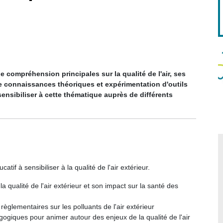
 compréhension principales sur la qualité de l'air, ses
re connaissances théoriques et expérimentation d'outils
nsibiliser à cette thématique auprès de différents
tif à sensibiliser à la qualité de l'air extérieur.
 qualité de l'air extérieur et son impact sur la santé des
èglementaires sur les polluants de l'air extérieur
gogiques pour animer autour des enjeux de la qualité de l'air