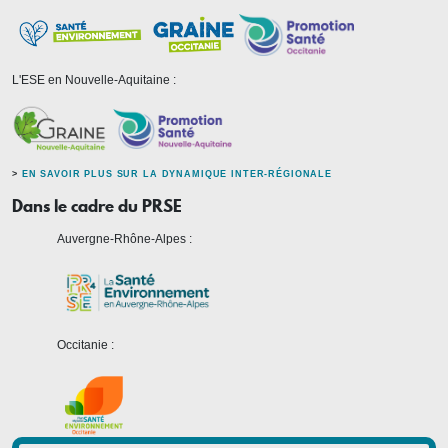
L'ESE en Nouvelle-Aquitaine :
>
EN SAVOIR PLUS SUR LA DYNAMIQUE INTER-RÉGIONALE
Dans le cadre du PRSE
Auvergne-Rhône-Alpes :
Occitanie :