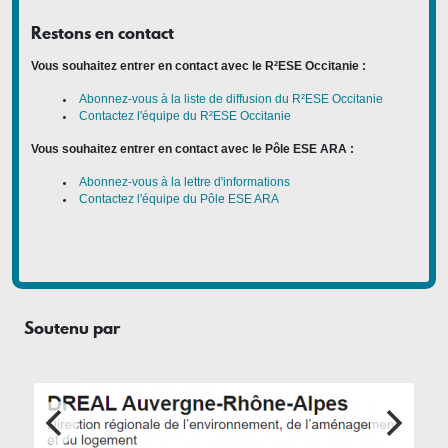
Restons en contact
Vous souhaitez entrer en contact avec le R²ESE Occitanie :
Abonnez-vous à la liste de diffusion du R²ESE Occitanie
Contactez l'équipe du R²ESE Occitanie
Vous souhaitez entrer en contact avec le Pôle ESE ARA :
Abonnez-vous à la lettre d'informations
Contactez l'équipe du Pôle ESE ARA
Soutenu par