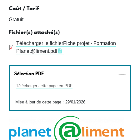
Coût / Tarif
Gratuit
Fichier(s) attaché(s)
Télécharger le fichier
Fiche projet - Formation
Planet@liment.pdf
Sélection PDF
Télécharger cette page en PDF
Mise à jour de cette page :
29/01/2026