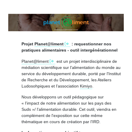
Projet
Planet@liment
: requestionner nos
pratiques alimentaires - outil intergénérationnel
Planet@liment
est un projet interdisciplinaire de
médiation scientifique sur l'alimentation du monde au
service du développement durable, porté par l'Institut
de Recherche et du Développement, les Ateliers
Ludosohpiques et l'association
Kimiyo
.
Nous développons un outil pédagogique sur
« l'impact de notre alimentation sur les pays des
Suds »/ l'alimentation durable.
Cet outil, viendra en
complément de l'exposition sur cette même
thématique en cours de création par l'IRD.