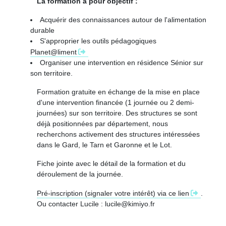
La formation a pour objectif :
Acquérir des connaissances autour de l'alimentation
durable
S'approprier les outils pédagogiques
Planet@liment
Organiser une intervention en résidence Sénior sur
son territoire.
Formation gratuite en échange de la mise en place
d'une intervention financée (1 journée ou 2 demi-
journées) sur son territoire. Des structures se sont
déjà positionnées par département, nous
recherchons activement des structures intéressées
dans le Gard, le Tarn et Garonne et le Lot.
Fiche jointe avec le détail de la formation et du
déroulement de la journée.
Pré-inscription (signaler votre intérêt) via ce lien
.
Ou contacter Lucile : lucile@kimiyo.fr