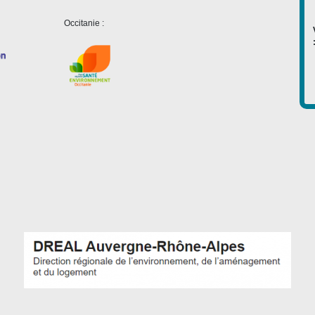
Occitanie :