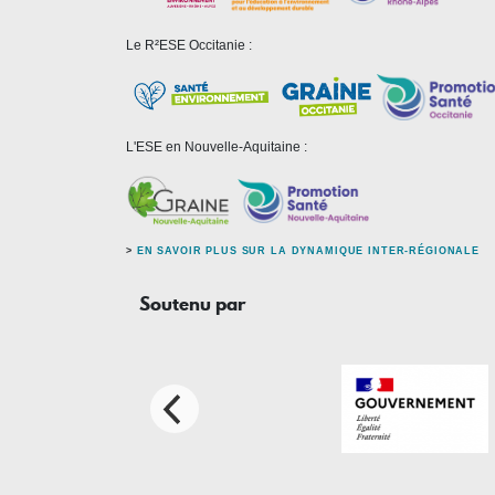
Le R²ESE Occitanie :
L'ESE en Nouvelle-Aquitaine :
>
EN SAVOIR PLUS SUR LA DYNAMIQUE INTER-RÉGIONALE
Soutenu par