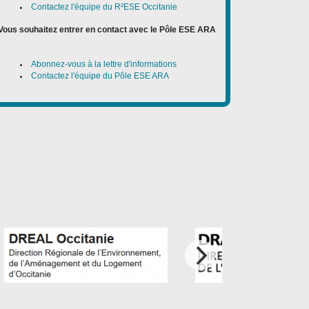
Contactez l'équipe du R²ESE Occitanie
Vous souhaitez entrer en contact avec le Pôle ESE ARA
:
Abonnez-vous à la lettre d'informations
Contactez l'équipe du Pôle ESE ARA