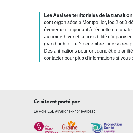
Les Assises territoriales de la transitio
sont organisées à Montpellier, les 2 et 3 d
évènement important à l'échelle nationale es
automne-hiver et la possibilité d'organise
grand public. Le 2 décembre, une soirée g
Des animations pourront donc être planifi
contacter pour plus d'informations si vous s
Ce site est porté par
Le Pôle ESE Auvergne-Rhône-Alpes :