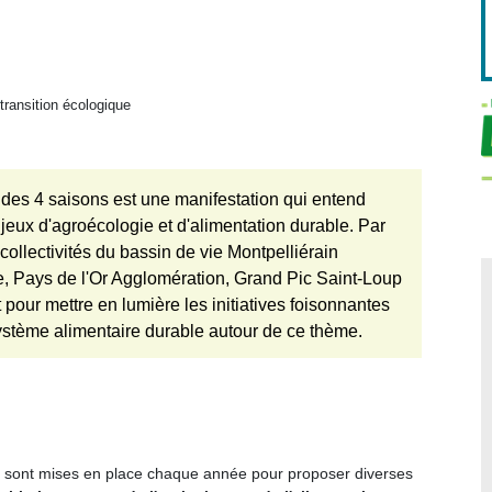
transition écologique
des 4 saisons est une manifestation qui entend
jeux d'agroécologie et d'alimentation durable. Par
 collectivités du bassin de vie Montpelliérain
e, Pays de l'Or Agglomération, Grand Pic Saint-Loup
pour mettre en lumière les initiatives foisonnantes
ystème alimentaire durable autour de ce thème.
r) sont mises en place chaque année pour proposer diverses