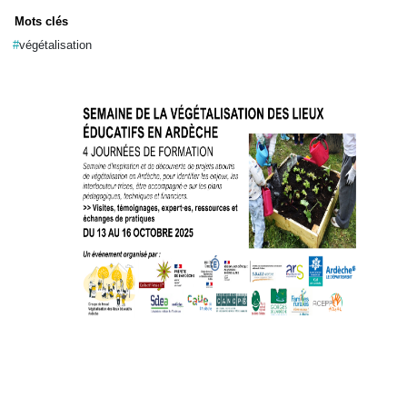
Mots clés
végétalisation