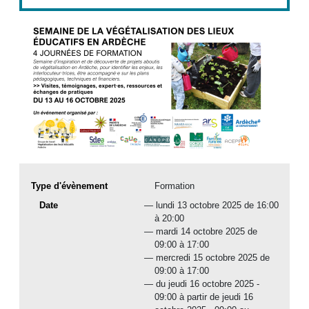
Type d'évènement
Formation
date(s)
Date
lundi 13 octobre 2025 de 16:00
à 20:00
mardi 14 octobre 2025 de
09:00 à 17:00
mercredi 15 octobre 2025 de
09:00 à 17:00
du
jeudi 16 octobre 2025 -
09:00 à partir de jeudi 16