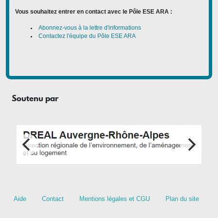
Vous souhaitez entrer en contact avec le Pôle ESE ARA :
Abonnez-vous à la lettre d'informations
Contactez l'équipe du Pôle ESE ARA
Soutenu par
Footer menu
Aide
Contact
Mentions légales et CGU
Plan du site