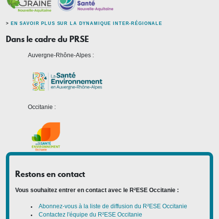
>
EN SAVOIR PLUS SUR LA DYNAMIQUE INTER-RÉGIONALE
Dans le cadre du PRSE
Auvergne-Rhône-Alpes :
Occitanie :
Restons en contact
Vous souhaitez entrer en contact avec le R²ESE Occitanie :
Abonnez-vous à la liste de diffusion du R²ESE Occitanie
Contactez l'équipe du R²ESE Occitanie