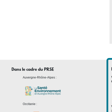
Dans le cadre du PRSE
Auvergne-Rhône-Alpes :
Occitanie :