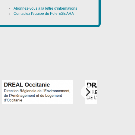
Abonnez-vous à la lettre d'informations
Contactez l'équipe du Pôle ESE ARA