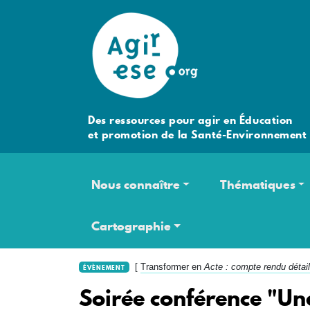
Des ressources pour agir en Éducation
et promotion de la Santé-Environnement
Navigation principale
Nous connaître
Thématiques
Cartographie
[
Transformer en
Acte : compte rendu détail
ÉVÈNEMENT
Soirée conférence "Un