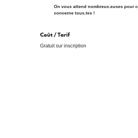
On vous attend nombreux.euses pour ce
concerne tous.tes !
Coût / Tarif
Gratuit sur inscription