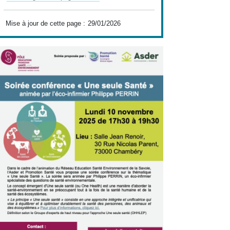
Mise à jour de cette page :
29/01/2026