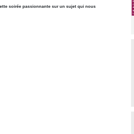
tte soirée passionnante sur un sujet qui nous