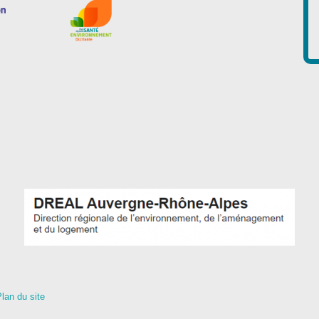
lan du site