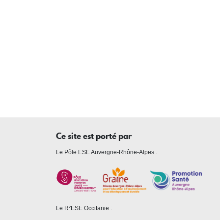
Ce site est porté par
Le Pôle ESE Auvergne-Rhône-Alpes :
Le R²ESE Occitanie :