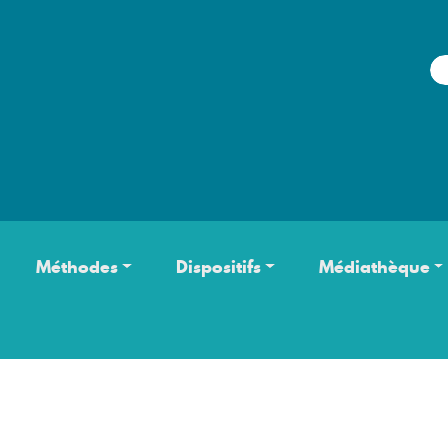
Aller au contenu principal
Méthodes
Dispositifs
Médiathèque