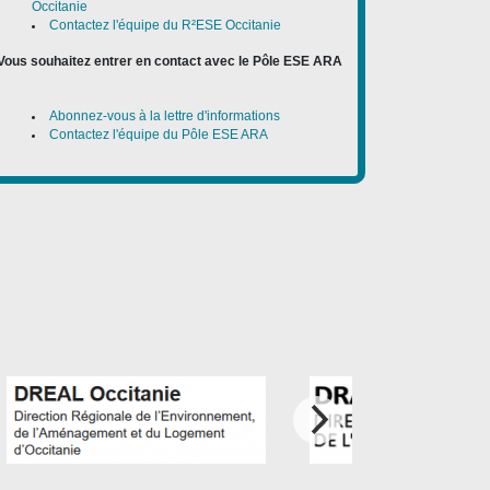
Occitanie
Contactez l'équipe du R²ESE Occitanie
Vous souhaitez entrer en contact avec le Pôle ESE ARA
:
Abonnez-vous à la lettre d'informations
Contactez l'équipe du Pôle ESE ARA