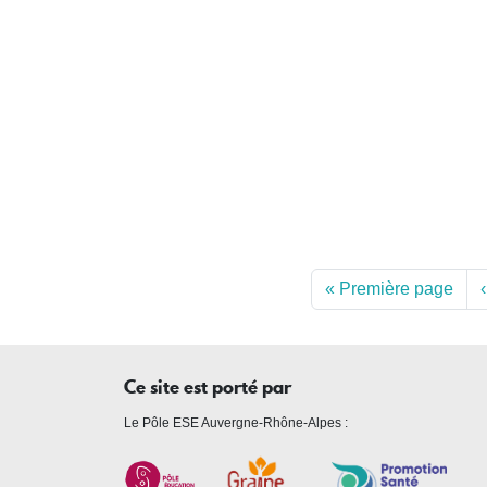
Pagination
« Première page
‹
Ce site est porté par
Le Pôle ESE Auvergne-Rhône-Alpes :