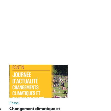
Passé
s
Changement climatique et