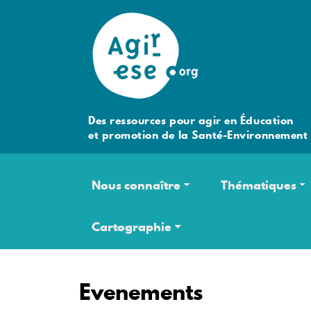
Des ressources pour agir en Éducation
et promotion de la Santé-Environnement
Navigation principale
Nous connaître
Thématiques
Cartographie
Evenements