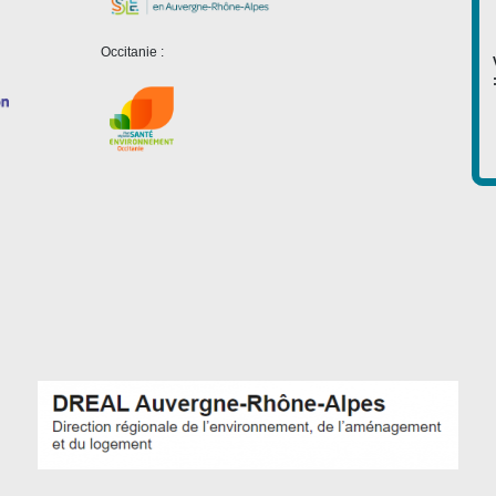
Occitanie :