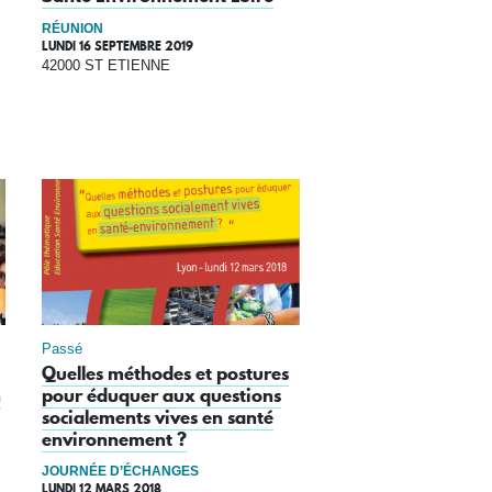
RÉUNION
LUNDI 16 SEPTEMBRE 2019
42000 ST ETIENNE
Passé
Quelles méthodes et postures
n
pour éduquer aux questions
socialements vives en santé
environnement ?
JOURNÉE D’ÉCHANGES
LUNDI 12 MARS 2018