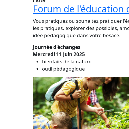
Forum de l'éducation 
Vous pratiquez ou souhaitez pratiquer l'é
les pratiques, explorer des possibles, am
idée pédagogique dans votre besace.
Journée d’échanges
Mercredi 11 juin 2025
bienfaits de la nature
outil pédagogique