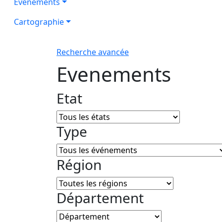
Evénements
Cartographie
Recherche avancée
Evenements
Etat
Type
Région
Département