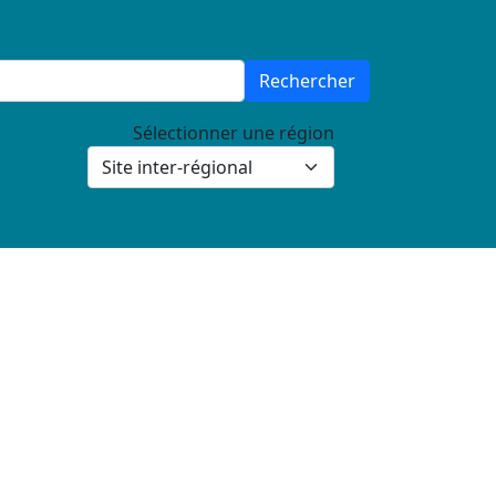
Rechercher
Sélectionner une région