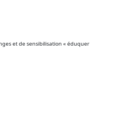
nges et de sensibilisation « éduquer