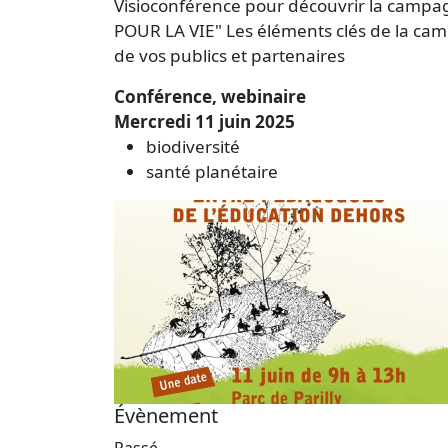
Visioconférence pour découvrir la campagn
POUR LA VIE" Les éléments clés de la ca
de vos publics et partenaires
Conférence, webinaire
Mercredi 11 juin 2025
biodiversité
santé planétaire
Évènement
Passé