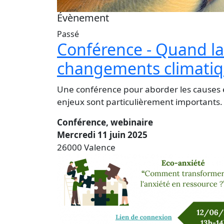
Évènement
Passé
Conférence - Quand la 
changements climati
Une conférence pour aborder les causes 
enjeux sont particulièrement importants.
Conférence, webinaire
Mercredi 11 juin 2025
26000 Valence