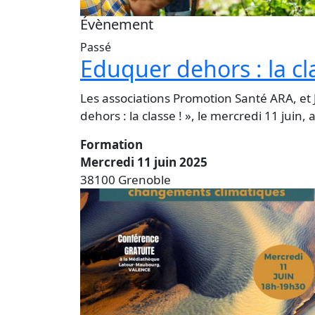
Évènement
Passé
Eduquer dehors : la cl
Les associations Promotion Santé ARA, et
dehors : la classe ! », le mercredi 11 juin
Formation
Mercredi 11 juin 2025
38100 Grenoble