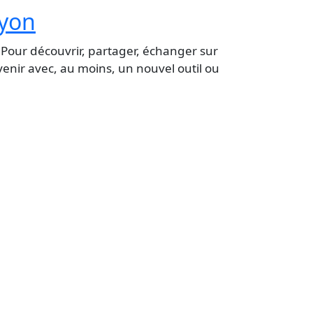
Lyon
 Pour découvrir, partager, échanger sur
venir avec, au moins, un nouvel outil ou