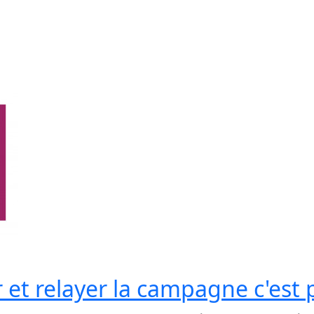
ir et relayer la campagne c'est 