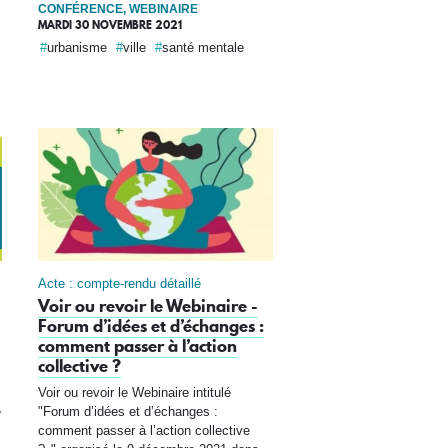
CONFÉRENCE, WEBINAIRE
MARDI 30 NOVEMBRE 2021
urbanisme
ville
santé mentale
Acte : compte-rendu détaillé
Voir ou revoir le Webinaire -
Forum d’idées et d’échanges :
comment passer à l’action
collective ?
Voir ou revoir le Webinaire intitulé
e
"Forum d’idées et d’échanges :
comment passer à l’action collective