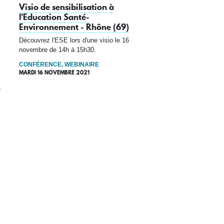
Visio de sensibilisation à
l'Education Santé-
Environnement - Rhône (69)
Découvrez l'ESE lors d'une visio le 16
novembre de 14h à 15h30.
CONFÉRENCE, WEBINAIRE
MARDI 16 NOVEMBRE 2021
e