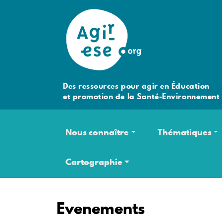
Des ressources pour agir en Éducation
et promotion de la Santé-Environnement
Navigation principale
Nous connaître
Thématiques
Cartographie
Evenements