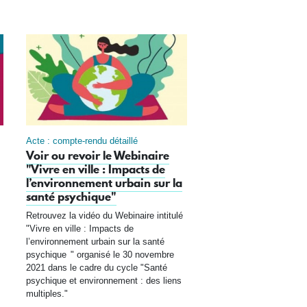
Acte : compte-rendu détaillé
Voir ou revoir le Webinaire
"Vivre en ville : Impacts de
l’environnement urbain sur la
santé psychique"
Retrouvez la vidéo du Webinaire intitulé
"Vivre en ville : Impacts de
l’environnement urbain sur la santé
psychique " organisé le 30 novembre
2021 dans le cadre du cycle "Santé
psychique et environnement : des liens
multiples."