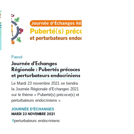
Passé
Journée d'Echanges
Régionale : Pubertés précoces
et perturbateurs endocriniens
Le Mardi 23 novembre 2021 se tiendra
la Journée Régionale d’Echanges 2021
sur le thème « Puberté(s) précoce(s) et
perturbateurs endocriniens ».
JOURNÉE D’ÉCHANGES
MARDI 23 NOVEMBRE 2021
perturbateurs endocriniens