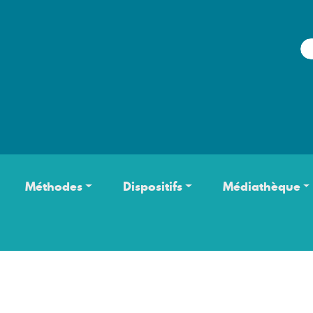
Aller au contenu principal
Méthodes
Dispositifs
Médiathèque