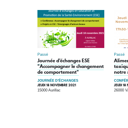
Passé
Passé
Journée d’échanges ESE
Alimen
"Accompagner le changement
toxiqu
de comportement"
notre 
JOURNÉE D’ÉCHANGES
CONFÉR
JEUDI 18 NOVEMBRE 2021
JEUDI 18
15000 Aurillac
26000 