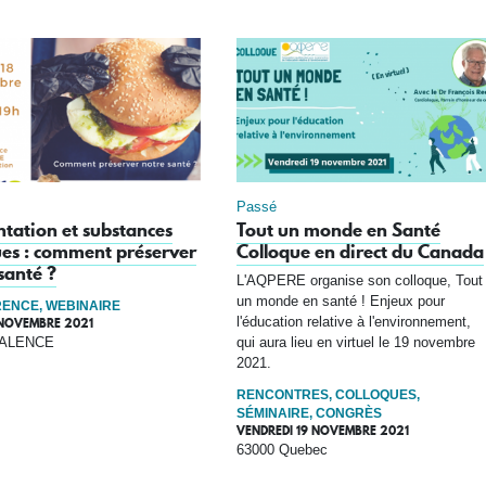
Passé
tation et substances
Tout un monde en Santé
es : comment préserver
Colloque en direct du Canada
santé ?
L'AQPERE organise son colloque, Tout
un monde en santé ! Enjeux pour
ENCE, WEBINAIRE
l'éducation relative à l'environnement,
 NOVEMBRE 2021
VALENCE
qui aura lieu en virtuel le 19 novembre
2021.
RENCONTRES, COLLOQUES,
SÉMINAIRE, CONGRÈS
VENDREDI 19 NOVEMBRE 2021
63000 Quebec