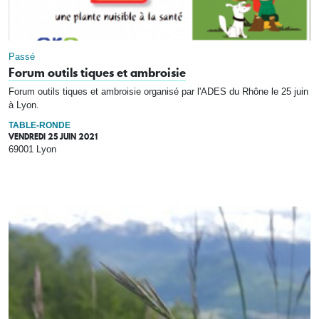
Passé
Forum outils tiques et ambroisie
Forum outils tiques et ambroisie organisé par l'ADES du Rhône le 25 juin
à Lyon.
TABLE-RONDE
VENDREDI 25 JUIN 2021
69001 Lyon