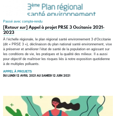
Passé avec compte-rendu
[Retour sur] Appel à projet PRSE 3 Occitanie 2021-
2023
À l’échelle régionale, le plan régional santé environnement 3 d’Occitanie
(dit « PRSE 3 »), déclinaison du plan national santé environnement, vise
à préserver et améliorer l’état de santé de la population en agissant sur
les conditions de vie, les pratiques et la qualité des milieux. Il a aussi
pour objectif de maîtriser les risques liés à notre exposition quotidienne
à de multiples polluants.
APPEL À PROJETS
DU
LUNDI 12 AVRIL 2021
AU
SAMEDI 12 JUIN 2021