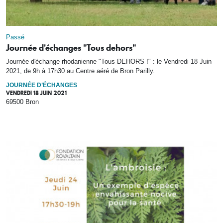
Passé
Journée d'échanges "Tous dehors"
Journée d'échange rhodanienne "Tous DEHORS !" : le Vendredi 18 Juin
2021, de 9h à 17h30 au Centre aéré de Bron Parilly.
JOURNÉE D’ÉCHANGES
VENDREDI 18 JUIN 2021
69500 Bron