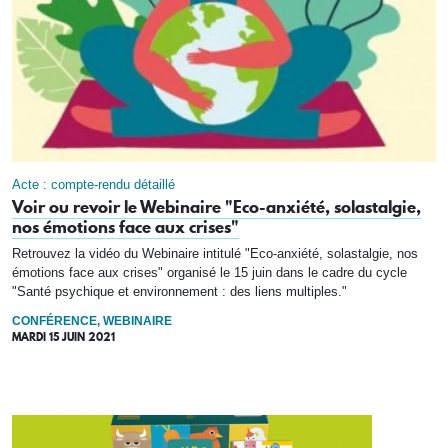
Acte : compte-rendu détaillé
Voir ou revoir le Webinaire "Eco-anxiété, solastalgie,
nos émotions face aux crises"
Retrouvez la vidéo du Webinaire intitulé "Eco-anxiété, solastalgie, nos
émotions face aux crises" organisé le 15 juin dans le cadre du cycle
"Santé psychique et environnement : des liens multiples."
CONFÉRENCE, WEBINAIRE
MARDI 15 JUIN 2021