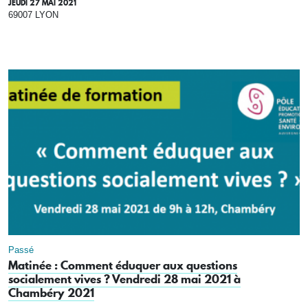
JEUDI 27 MAI 2021
69007 LYON
Passé
Matinée : Comment éduquer aux questions
socialement vives ? Vendredi 28 mai 2021 à
Chambéry 2021