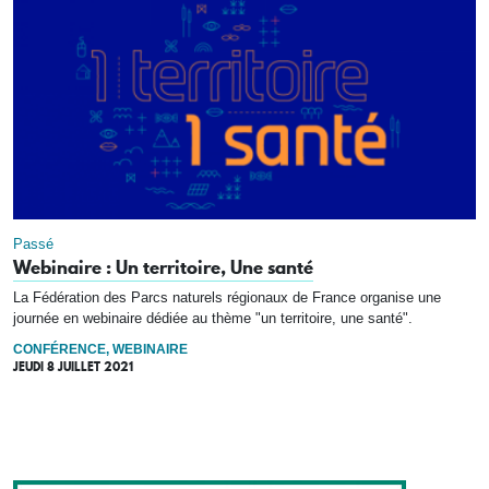
Passé
Webinaire : Un territoire, Une santé
La Fédération des Parcs naturels régionaux de France organise une
journée en webinaire dédiée au thème "un territoire, une santé".
CONFÉRENCE, WEBINAIRE
JEUDI 8 JUILLET 2021