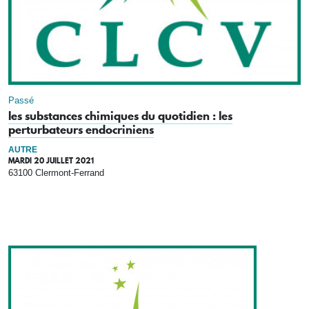
Passé
les substances chimiques du quotidien : les
perturbateurs endocriniens
AUTRE
MARDI 20 JUILLET 2021
63100 Clermont-Ferrand