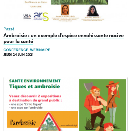
Passé
Ambroisie : un exemple d’espèce envahissante nocive
pour la santé
CONFÉRENCE, WEBINAIRE
JEUDI 24 JUIN 2021