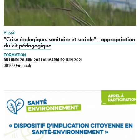
Passé
"Crise écologique, sanitaire et sociale" - appropriation
du kit pédagogique
FORMATION
DU
LUNDI 28 JUIN 2021
AU
MARDI 29 JUIN 2021
38100 Grenoble