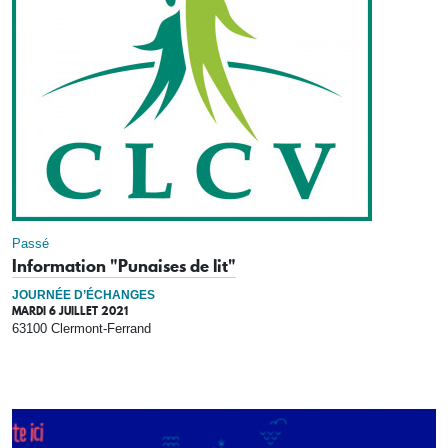
Passé
Information "Punaises de lit"
JOURNÉE D’ÉCHANGES
MARDI 6 JUILLET 2021
63100 Clermont-Ferrand