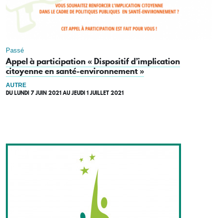
Passé
Appel à participation « Dispositif d’implication
citoyenne en santé-environnement »
AUTRE
DU
LUNDI 7 JUIN 2021
AU
JEUDI 1 JUILLET 2021