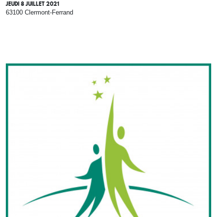
JEUDI 8 JUILLET 2021
63100 Clermont-Ferrand