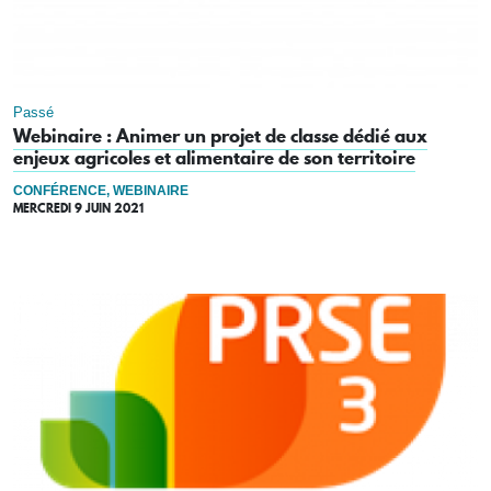
Passé
Webinaire : Animer un projet de classe dédié aux
enjeux agricoles et alimentaire de son territoire
CONFÉRENCE, WEBINAIRE
MERCREDI 9 JUIN 2021