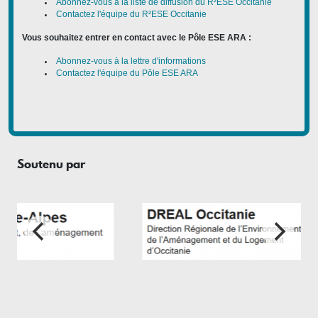
Abonnez-vous à la liste de diffusion du R²ESE Occitanie
Contactez l'équipe du R²ESE Occitanie
Vous souhaitez entrer en contact avec le Pôle ESE ARA :
Abonnez-vous à la lettre d'informations
Contactez l'équipe du Pôle ESE ARA
Soutenu par