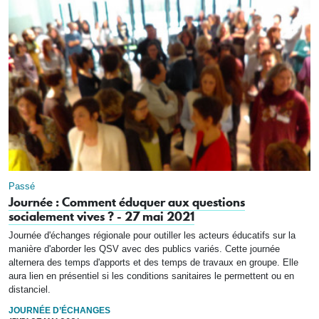
Passé
Journée : Comment éduquer aux questions
socialement vives ? - 27 mai 2021
Journée d'échanges régionale pour outiller les acteurs éducatifs sur la
manière d'aborder les QSV avec des publics variés. Cette journée
alternera des temps d'apports et des temps de travaux en groupe. Elle
aura lien en présentiel si les conditions sanitaires le permettent ou en
distanciel.
JOURNÉE D’ÉCHANGES