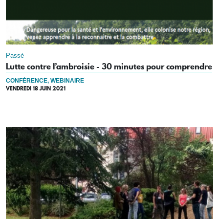
Passé
Lutte contre l’ambroisie - 30 minutes pour comprendre
CONFÉRENCE, WEBINAIRE
VENDREDI 18 JUIN 2021