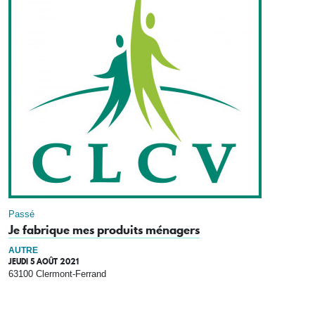
Passé
Je fabrique mes produits ménagers
AUTRE
JEUDI 5 AOÛT 2021
63100 Clermont-Ferrand