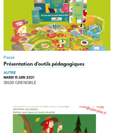
Passé
Présentation d'outils pédagogiques
AUTRE
MARDI 15 JUIN 2021
38100 GRENOBLE