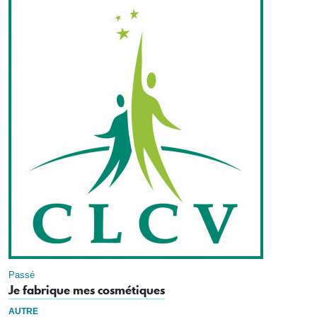
Passé
Je fabrique mes cosmétiques
AUTRE