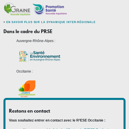
>
EN SAVOIR PLUS SUR LA DYNAMIQUE INTER-RÉGIONALE
Dans le cadre du PRSE
Auvergne-Rhône-Alpes :
Occitanie :
Restons en contact
Vous souhaitez entrer en contact avec le R²ESE Occitanie :