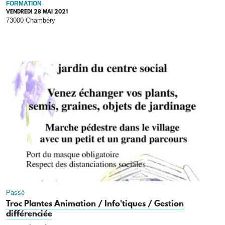
FORMATION
VENDREDI 28 MAI 2021
73000 Chambéry
Passé
Troc Plantes Animation / Info'tiques / Gestion
différenciée