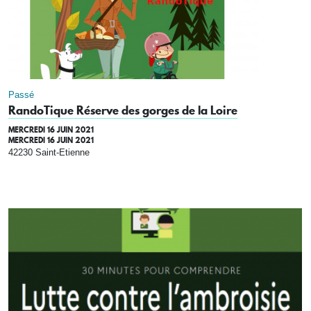
Passé
RandoTique Réserve des gorges de la Loire
MERCREDI 16 JUIN 2021
MERCREDI 16 JUIN 2021
42230 Saint-Etienne