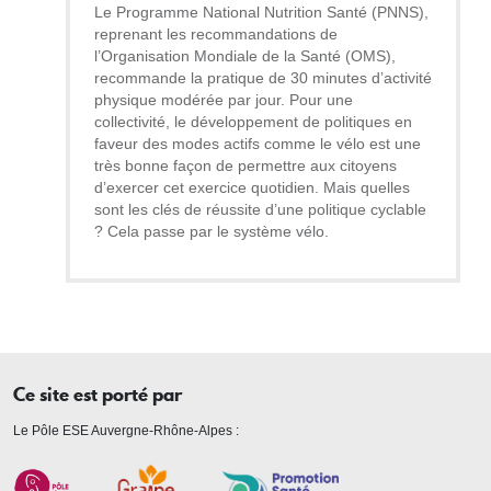
Le Programme National Nutrition Santé (PNNS),
reprenant les recommandations de
l’Organisation Mondiale de la Santé (OMS),
recommande la pratique de 30 minutes d’activité
physique modérée par jour. Pour une
collectivité, le développement de politiques en
faveur des modes actifs comme le vélo est une
très bonne façon de permettre aux citoyens
d’exercer cet exercice quotidien. Mais quelles
sont les clés de réussite d’une politique cyclable
? Cela passe par le système vélo.
Ce site est porté par
Le Pôle ESE Auvergne-Rhône-Alpes :