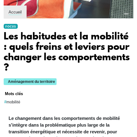
Accueil
FOCUS
Les habitudes et la mobilité
: quels freins et leviers pour
changer les comportements
?
Aménagement du territoire
Mots clés
mobilité
Le changement dans les comportements de mobilité
s'intègre dans la problématique plus large de la
transition énergétique et nécessite de revenir, pour