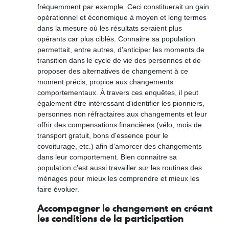
fréquemment par exemple. Ceci constituerait un gain
opérationnel et économique à moyen et long termes
dans la mesure où les résultats seraient plus
opérants car plus ciblés. Connaitre sa population
permettait, entre autres, d'anticiper les moments de
transition dans le cycle de vie des personnes et de
proposer des alternatives de changement à ce
moment précis, propice aux changements
comportementaux. À travers ces enquêtes, il peut
également être intéressant d'identifier les pionniers,
personnes non réfractaires aux changements et leur
offrir des compensations financières (vélo, mois de
transport gratuit, bons d'essence pour le
covoiturage, etc.) afin d'amorcer des changements
dans leur comportement. Bien connaitre sa
population c'est aussi travailler sur les routines des
ménages pour mieux les comprendre et mieux les
faire évoluer.
Accompagner le changement en créant
les conditions de la participation