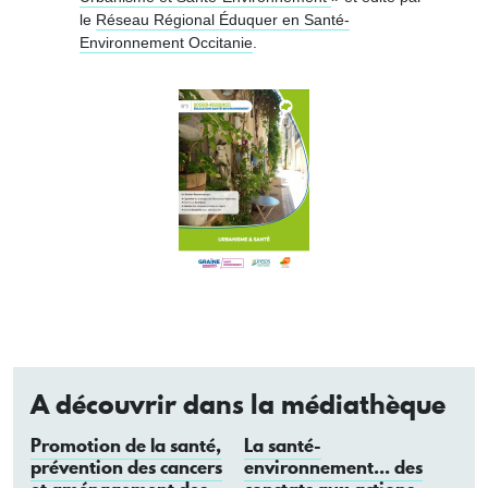
le
Réseau Régional Éduquer en Santé-
Environnement Occitanie
.
A découvrir dans la médiathèque
Promotion de la santé,
La santé-
prévention des cancers
environnement... des