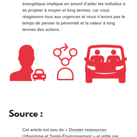
énergétique implique en amont d'aider les individus à
se projeter à moyen et long termes, car nous
réagissons tous aux urgences et nous n'avons pas le
temps de penser la pérennité et la valeur à long
termes des actions.
Source :
Cet article est issu du «
Dossier-ressources
Urbanisme et Santé-Environnement
» et édité par