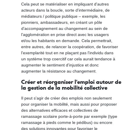
Cela peut se matérialiser en impliquant d'autres
acteurs dans la boucle, sorte d'intermédiaire, de
médiateurs / politique publique – exemple, les
pionniers, ambassadeurs, en créant un pôle
d'accompagnement au changement au sein de
l'agglomération en prise direct avec les usagers
et/ou les habitants en demande. Cela permettrait,
entre autres, de relancer la coopération, de favoriser
l'exemplarité tout en ne plaçant pas l'individu dans
un système trop coercitif car cela aurait tendance à
augmenter le sentiment d'injustice et donc
augmenter la résistance au changement.
Créer et réorganiser l'emploi autour de
la gestion de la mobilité collective
Il peut s'agir de créer des emplois non seulement
pour organiser la mobilité, mais aussi pour proposer
des alternatives efficaces et collectives de
ramassage scolaire porte-à-porte par exemple (type
ramassage à pieds comme le pédibus) ou encore
des solutions innovantes pour favoriser le