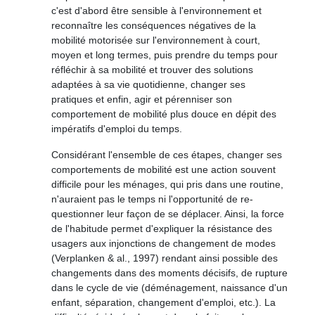
c'est d'abord être sensible à l'environnement et
reconnaître les conséquences négatives de la
mobilité motorisée sur l'environnement à court,
moyen et long termes, puis prendre du temps pour
réfléchir à sa mobilité et trouver des solutions
adaptées à sa vie quotidienne, changer ses
pratiques et enfin, agir et pérenniser son
comportement de mobilité plus douce en dépit des
impératifs d'emploi du temps.
Considérant l'ensemble de ces étapes, changer ses
comportements de mobilité est une action souvent
difficile pour les ménages, qui pris dans une routine,
n'auraient pas le temps ni l'opportunité de re-
questionner leur façon de se déplacer. Ainsi, la force
de l'habitude permet d'expliquer la résistance des
usagers aux injonctions de changement de modes
(Verplanken & al., 1997) rendant ainsi possible des
changements dans des moments décisifs, de rupture
dans le cycle de vie (déménagement, naissance d'un
enfant, séparation, changement d'emploi, etc.). La