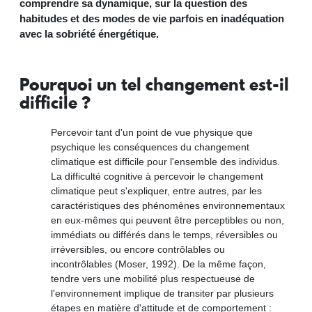
comprendre sa dynamique, sur la question des
habitudes et des modes de vie parfois en inadéquation
avec la sobriété énergétique.
Pourquoi un tel changement est-il
difficile ?
Percevoir tant d'un point de vue physique que
psychique les conséquences du changement
climatique est difficile pour l'ensemble des individus.
La difficulté cognitive à percevoir le changement
climatique peut s'expliquer, entre autres, par les
caractéristiques des phénomènes environnementaux
en eux-mêmes qui peuvent être perceptibles ou non,
immédiats ou différés dans le temps, réversibles ou
irréversibles, ou encore contrôlables ou
incontrôlables (Moser, 1992). De la même façon,
tendre vers une mobilité plus respectueuse de
l'environnement implique de transiter par plusieurs
étapes en matière d'attitude et de comportement :