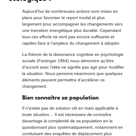
Aujourd'hui de nombreuses actions sont mises en
place pour favoriser le report modal et plus
largement pour accompagner les changements vers
une transition énergétique plus durable. Cependant
tous ces efforts ne sont pas encore suffisants et
rapides face à l'ampleur du changement à adopter.
La théorie de la dissonance cognitive en psychologie
sociale (Festinger 1964) nous démontre qu'être
d'accord avec l'idée ne signifie pas agir pour modifier
la situation. Nous pensons néanmoins que quelques
éléments peuvent permettre d'accélérer ce
changement.
Bien connaître sa population
Il n'existe pas de solution clé en main applicable à
toute situation… Il est nécessaire de connaître
davantage la complexité de sa population en la
questionnant plus systématiquement, notamment en
conduisant des enquêtes de déplacement plus