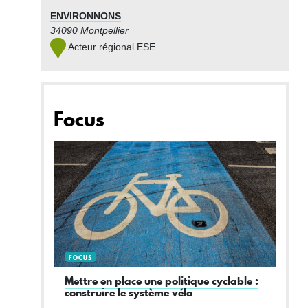
ENVIRONNONS
34090 Montpellier
Acteur régional ESE
Focus
FOCUS
Mettre en place une politique cyclable :
construire le système vélo