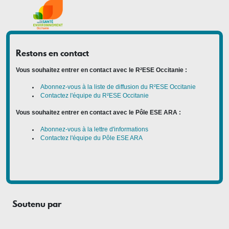
Restons en contact
Vous souhaitez entrer en contact avec le R²ESE Occitanie :
Abonnez-vous à la liste de diffusion du R²ESE Occitanie
Contactez l'équipe du R²ESE Occitanie
Vous souhaitez entrer en contact avec le Pôle ESE ARA :
Abonnez-vous à la lettre d'informations
Contactez l'équipe du Pôle ESE ARA
Soutenu par