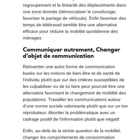
regroupement et la linéarité des déplacements dans
une zone donnée (démocratiser le covoiturage,
favoriser le partage de véhicule). Enfin favoriser des
temps de télétravail semble être une alternative
efficace pour réduire la mobilité quotidienne des
ménages.
Communiquer autrement, Changer
d'objet de communication
Réinventer une autre forme de communication
basée sur les notions de bien-être et de santé de
l'individu plutôt que sur des critères susceptibles de
les culpabiliser ou de lui faire peur pourrait être une
alternative favorisant le changement de mobilité des
populations. Travailler les communications autour
d'une norme sociale valorisante plutôt que sur un ton
réprobateur. Aborder la problématique avec un
cadrage positif de l'information plutôt que négatif.
Enfin, au-delà de la stricte question de la mobilité,
changer les comportements de consommation