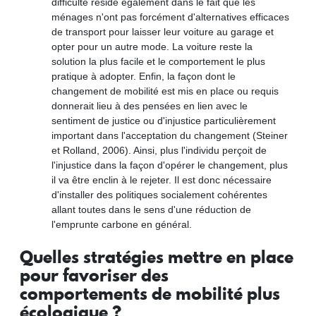
difficulté réside également dans le fait que les
ménages n'ont pas forcément d'alternatives efficaces
de transport pour laisser leur voiture au garage et
opter pour un autre mode. La voiture reste la
solution la plus facile et le comportement le plus
pratique à adopter. Enfin, la façon dont le
changement de mobilité est mis en place ou requis
donnerait lieu à des pensées en lien avec le
sentiment de justice ou d'injustice particulièrement
important dans l'acceptation du changement (Steiner
et Rolland, 2006). Ainsi, plus l'individu perçoit de
l'injustice dans la façon d'opérer le changement, plus
il va être enclin à le rejeter. Il est donc nécessaire
d'installer des politiques socialement cohérentes
allant toutes dans le sens d'une réduction de
l'emprunte carbone en général.
Quelles stratégies mettre en place
pour favoriser des
comportements de mobilité plus
écologique ?