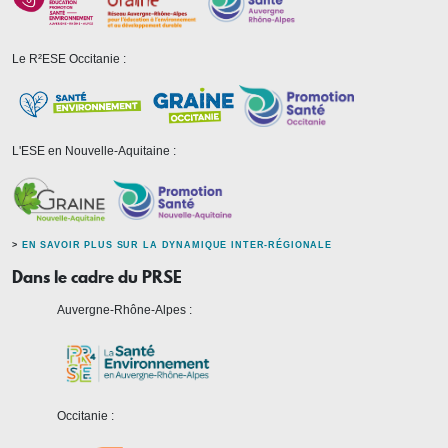
Le R²ESE Occitanie :
L'ESE en Nouvelle-Aquitaine :
>
EN SAVOIR PLUS SUR LA DYNAMIQUE INTER-RÉGIONALE
Dans le cadre du PRSE
Auvergne-Rhône-Alpes :
Occitanie :