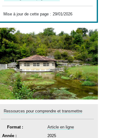
Mise à jour de cette page :
29/01/2026
Ressources pour comprendre et transmettre
Format :
Article en ligne
Année :
2025