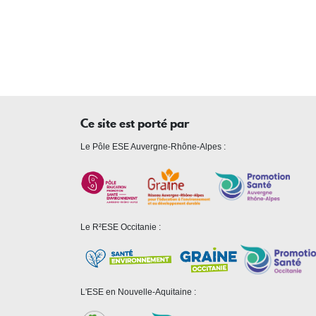
Ce site est porté par
Le Pôle ESE Auvergne-Rhône-Alpes :
Le R²ESE Occitanie :
L'ESE en Nouvelle-Aquitaine :