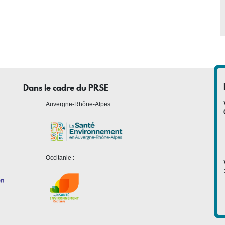
Dans le cadre du PRSE
Auvergne-Rhône-Alpes :
Occitanie :