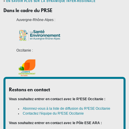
>
EN SAVOIR PLUS SUR LA DYNAMIQUE INTER-RÉGIONALE
Dans le cadre du PRSE
Auvergne-Rhône-Alpes :
Occitanie :
Restons en contact
Vous souhaitez entrer en contact avec le R²ESE Occitanie :
Abonnez-vous à la liste de diffusion du R²ESE Occitanie
Contactez l'équipe du R²ESE Occitanie
Vous souhaitez entrer en contact avec le Pôle ESE ARA :