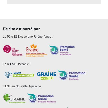
Ce site est porté par
Le Pôle ESE Auvergne-Rhône-Alpes :
Le R²ESE Occitanie :
L'ESE en Nouvelle-Aquitaine :