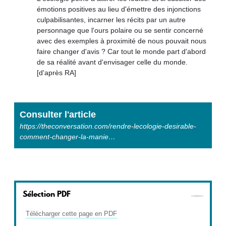
émotions positives au lieu d'émettre des injonctions
culpabilisantes, incarner les récits par un autre
personnage que l'ours polaire ou se sentir concerné
avec des exemples à proximité de nous pouvait nous
faire changer d'avis ? Car tout le monde part d'abord
de sa réalité avant d'envisager celle du monde.
[d'après RA]
Consulter l'article
https://theconversation.com/rendre-lecologie-desirable-
comment-changer-la-manie…
Sélection PDF
Télécharger cette page en PDF