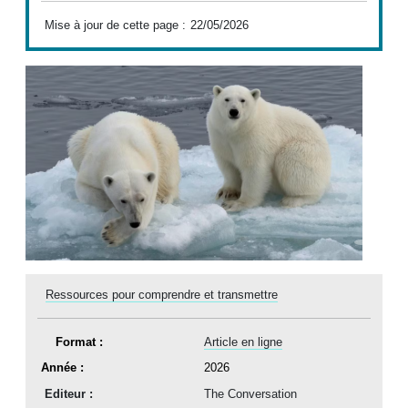
Mise à jour de cette page :
22/05/2026
Ressources pour comprendre et transmettre
Format :
Article en ligne
Année :
2026
Editeur :
The Conversation