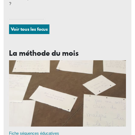
?
Voir tous les focus
La méthode du mois
Fiche séquences éducatives