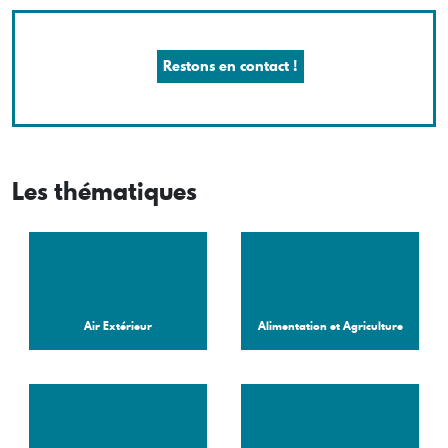
Restons en contact !
Les thématiques
Air Extérieur
Alimentation et Agriculture