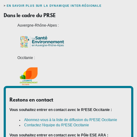
>
EN SAVOIR PLUS SUR LA DYNAMIQUE INTER-RÉGIONALE
Dans le cadre du PRSE
Auvergne-Rhône-Alpes :
Occitanie :
Restons en contact
Vous souhaitez entrer en contact avec le R²ESE Occitanie :
Abonnez-vous à la liste de diffusion du R²ESE Occitanie
Contactez l'équipe du R²ESE Occitanie
Vous souhaitez entrer en contact avec le Pôle ESE ARA :