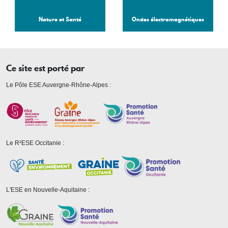
Nature et Santé
Ondes électromagnétiques
Ce site est porté par
Le Pôle ESE Auvergne-Rhône-Alpes :
Le R²ESE Occitanie :
L'ESE en Nouvelle-Aquitaine :