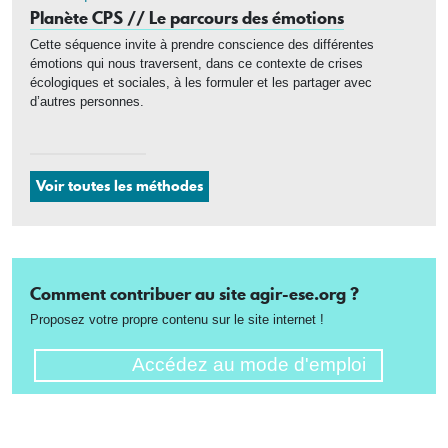
Planète CPS // Le parcours des émotions
Cette séquence invite à prendre conscience des différentes
émotions qui nous traversent, dans ce contexte de crises
écologiques et sociales, à les formuler et les partager avec
d’autres personnes.
Voir toutes les méthodes
Comment contribuer au site agir-ese.org ?
Proposez votre propre contenu sur le site internet !
Accédez au mode d'emploi