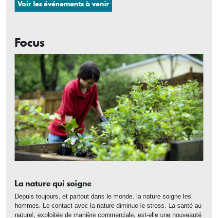
Voir les événements à venir
Focus
La nature qui soigne
Depuis toujours, et partout dans le monde, la nature soigne les
hommes. Le contact avec la nature diminue le stress. La santé au
naturel, exploitée de manière commerciale, est-elle une nouveauté