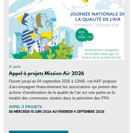
A venir
Appel à projets Mission Air 2026
Ouvert jusqu’au 04 septembre 2026 à 12h00, cet AAP propose
d’accompagner financièrement les associations qui portent des
actions d’amélioration de la qualité de l’air sur une partie ou la
totalité des communes situées dans le périmètre des PPA.
APPEL À PROJETS
DU
MERCREDI 10 JUIN 2026
AU
VENDREDI 4 SEPTEMBRE 2026