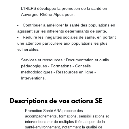
L'IREPS développe la promotion de la santé en
Auvergne-Rhône-Alpes pour :
Contribuer à améliorer la santé des populations en
agissant sur les différents déterminants de santé,
Réduire les inégalités sociales de santé, en portant
une attention particulière aux populations les plus
vulnérables.
Services et ressources : Documentation et outils
pédagogiques - Formations - Conseils
méthodologiques - Ressources en ligne -
Interventions.
Descriptions de vos actions SE
Promotion Santé ARA propose des
accompagnements, formations, sensibilisations et
interventions sur de multiples thématiques de la
santé-environnement, notamment la qualité de