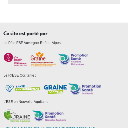
Ce site est porté par
Le Pôle ESE Auvergne-Rhône-Alpes :
Le R²ESE Occitanie :
L'ESE en Nouvelle-Aquitaine :