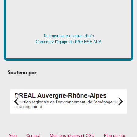
Je consulte les Lettres d'info
Contactez l'équipe du Pôle ESE ARA
Soutenu par
Footer menu
Aide
Contact
Mentions légales et CGU
Plan du site