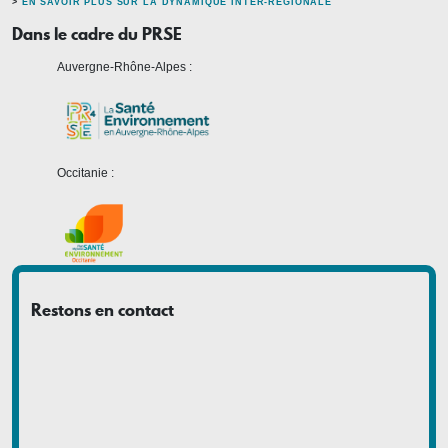
>
EN SAVOIR PLUS SUR LA DYNAMIQUE INTER-RÉGIONALE
Dans le cadre du PRSE
Auvergne-Rhône-Alpes :
Occitanie :
Restons en contact