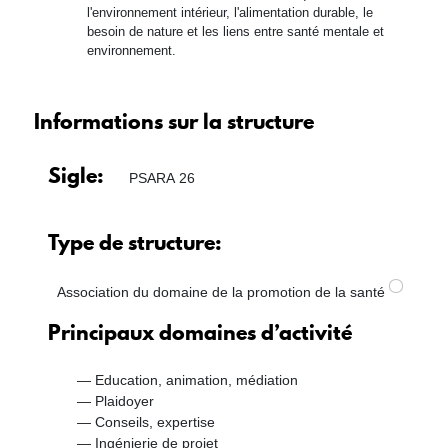
l'environnement intérieur, l'alimentation durable, le
besoin de nature et les liens entre santé mentale et
environnement.
Informations sur la structure
Sigle
PSARA 26
Type de structure
Association du domaine de la promotion de la santé
Principaux domaines d’activité
Education, animation, médiation
Plaidoyer
Conseils, expertise
Ingénierie de projet