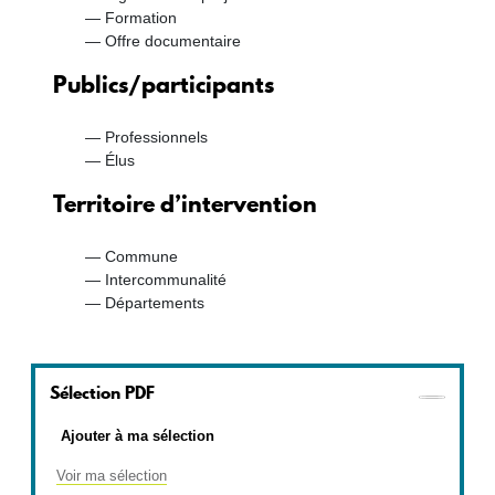
Formation
Offre documentaire
Publics/participants
Professionnels
Élus
Territoire d’intervention
Commune
Intercommunalité
Départements
Sélection PDF
Ajouter à ma sélection
Voir ma sélection