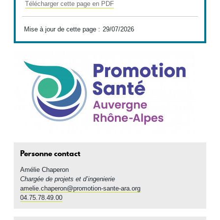
Télécharger cette page en PDF
Mise à jour de cette page :
29/07/2026
Personne contact
Amélie
Chaperon
Chargée de projets et d’ingenierie
amelie.chaperon@promotion-sante-ara.org
04.75.78.49.00