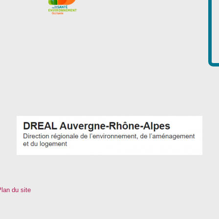
lan du site