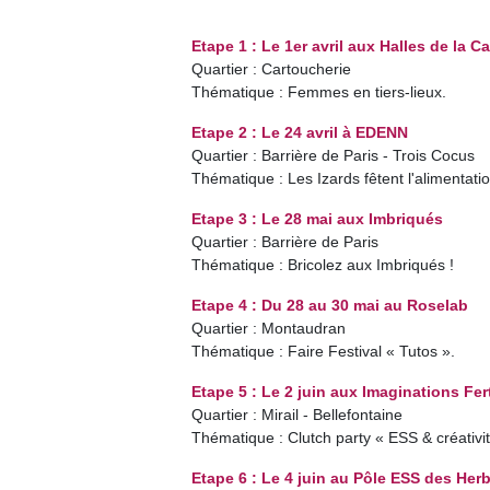
Etape 1 : Le 1er avril aux Halles de la C
Quartier : Cartoucherie
Thématique : Femmes en tiers-lieux.
Etape 2 : Le 24 avril à EDENN
Quartier : Barrière de Paris - Trois Cocus
Thématique : Les Izards fêtent l'alimentatio
Etape 3 : Le 28 mai aux Imbriqués
Quartier : Barrière de Paris
Thématique : Bricolez aux Imbriqués !
Etape 4 : Du 28 au 30 mai au Roselab
Quartier : Montaudran
Thématique : Faire Festival « Tutos ».
Etape 5 : Le 2 juin aux Imaginations Ferti
Quartier : Mirail - Bellefontaine
Thématique : Clutch party « ESS & créativit
Etape 6 : Le 4 juin au Pôle ESS des Her