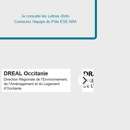
Je consulte les Lettres d'info
Contactez l'équipe du Pôle ESE ARA