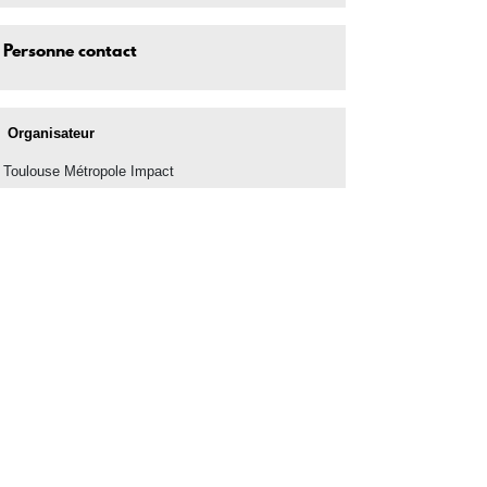
Personne contact
Organisateur
Toulouse Métropole Impact