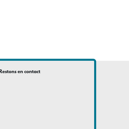
Restons en contact