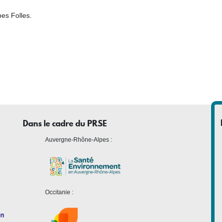
es Folles.
Dans le cadre du PRSE
Auvergne-Rhône-Alpes :
Occitanie :