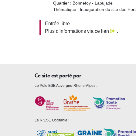
Quartier : Bonnefoy - Lapujade
Thématique : Inauguration du site des Herb
Entrée libre
Plus d'informations via
ce lien
.
Ce site est porté par
Le Pôle ESE Auvergne-Rhône-Alpes :
Le R²ESE Occitanie :