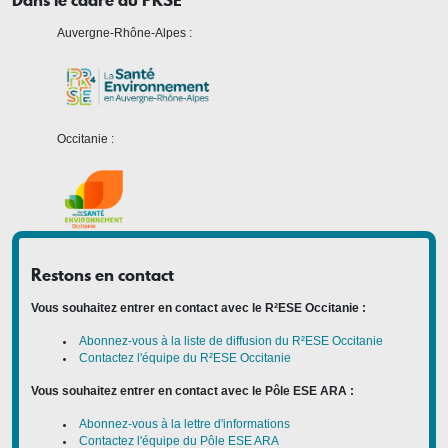
Auvergne-Rhône-Alpes :
Occitanie :
Restons en contact
Vous souhaitez entrer en contact avec le R²ESE Occitanie :
Abonnez-vous à la liste de diffusion du R²ESE Occitanie
Contactez l'équipe du R²ESE Occitanie
Vous souhaitez entrer en contact avec le Pôle ESE ARA :
Abonnez-vous à la lettre d'informations
Contactez l'équipe du Pôle ESE ARA