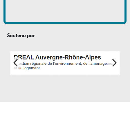
Soutenu par