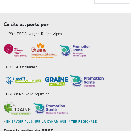
Ce site est porté par
Le Pôle ESE Auvergne-Rhône-Alpes :
Le R²ESE Occitanie :
L'ESE en Nouvelle-Aquitaine :
>
EN SAVOIR PLUS SUR LA DYNAMIQUE INTER-RÉGIONALE
Dans le cadre du PRSE