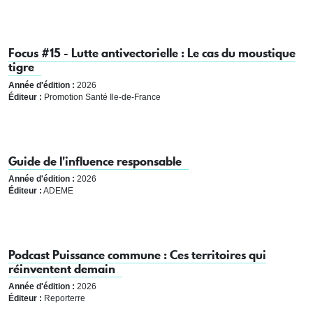
Focus #15 - Lutte antivectorielle : Le cas du moustique
tigre
Année d'édition :
2026
Éditeur :
Promotion Santé Ile-de-France
Guide de l'influence responsable
Année d'édition :
2026
Éditeur :
ADEME
Podcast Puissance commune : Ces territoires qui
réinventent demain
Année d'édition :
2026
Éditeur :
Reporterre