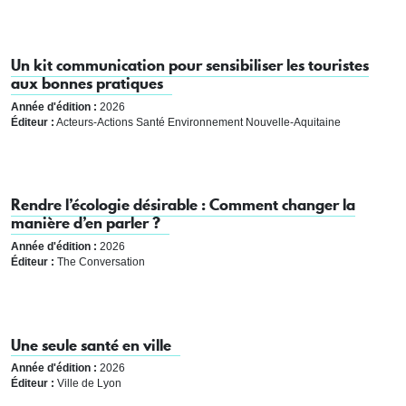
Un kit communication pour sensibiliser les touristes
aux bonnes pratiques
Année d'édition :
2026
Éditeur :
Acteurs-Actions Santé Environnement Nouvelle-Aquitaine
Rendre l’écologie désirable : Comment changer la
manière d’en parler ?
Année d'édition :
2026
Éditeur :
The Conversation
Une seule santé en ville
Année d'édition :
2026
Éditeur :
Ville de Lyon