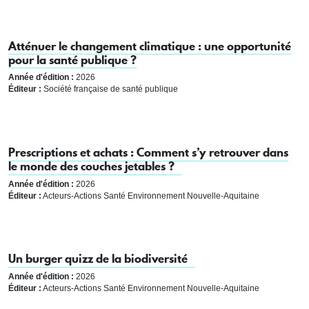
Atténuer le changement climatique : une opportunité
pour la santé publique ?
Année d'édition :
2026
Éditeur :
Société française de santé publique
Prescriptions et achats : Comment s’y retrouver dans
le monde des couches jetables ?
Année d'édition :
2026
Éditeur :
Acteurs-Actions Santé Environnement Nouvelle-Aquitaine
Un burger quizz de la biodiversité
Année d'édition :
2026
Éditeur :
Acteurs-Actions Santé Environnement Nouvelle-Aquitaine