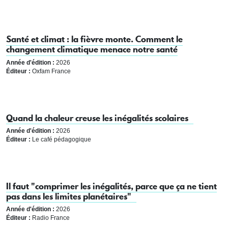
Santé et climat : la fièvre monte. Comment le
changement climatique menace notre santé
Année d'édition :
2026
Éditeur :
Oxfam France
Quand la chaleur creuse les inégalités scolaires
Année d'édition :
2026
Éditeur :
Le café pédagogique
Il faut "comprimer les inégalités, parce que ça ne tient
pas dans les limites planétaires"
Année d'édition :
2026
Éditeur :
Radio France