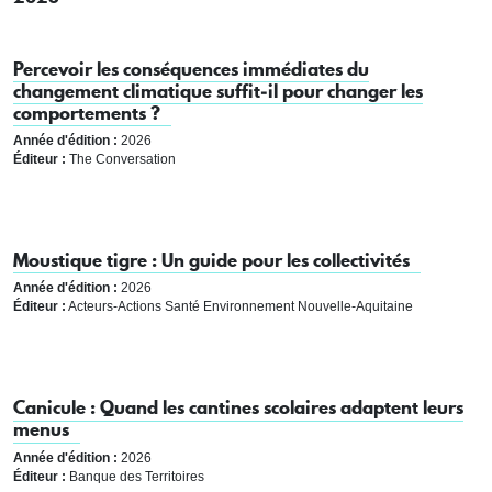
Percevoir les conséquences immédiates du
changement climatique suffit‑il pour changer les
comportements ?
Année d'édition :
2026
Éditeur :
The Conversation
Moustique tigre : Un guide pour les collectivités
Année d'édition :
2026
Éditeur :
Acteurs-Actions Santé Environnement Nouvelle-Aquitaine
Canicule : Quand les cantines scolaires adaptent leurs
menus
Année d'édition :
2026
Éditeur :
Banque des Territoires