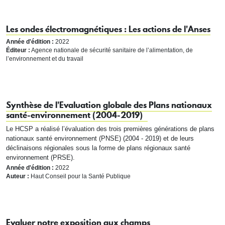
Les ondes électromagnétiques : Les actions de l'Anses
Année d'édition :
2022
Éditeur :
Agence nationale de sécurité sanitaire de l’alimentation, de
l’environnement et du travail
Synthèse de l'Evaluation globale des Plans nationaux
santé-environnement (2004-2019)
Le HCSP a réalisé l’évaluation des trois premières générations de plans
nationaux santé environnement (PNSE) (2004 - 2019) et de leurs
déclinaisons régionales sous la forme de plans régionaux santé
environnement (PRSE).
Année d'édition :
2022
Auteur :
Haut Conseil pour la Santé Publique
Evaluer notre exposition aux champs