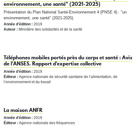
environnement, une santé" (2021-2025)
Présentation du Plan National Santé-Environnement 4 (PNSE 4) : "un
environnement, une santé" (2021-2025).
Année d'édition :
2019
Auteur :
Ministère des solidarités et de la santé
Téléphones mobiles portés près du corps et santé : Avis
de l'ANSES. Rapport d'expertise collective
Année d'édition :
2019
Éditeur :
Agence nationale de sécurité sanitaire de l’alimentation, de
l’environnement et du travail
La maison ANFR
Année d'édition :
2019
Éditeur :
Agence nationale des fréquences