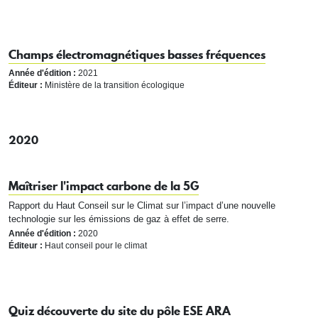
Champs électromagnétiques basses fréquences
Année d'édition :
2021
Éditeur :
Ministère de la transition écologique
2020
Maîtriser l'impact carbone de la 5G
Rapport du Haut Conseil sur le Climat sur l’impact d’une nouvelle
technologie sur les émissions de gaz à effet de serre.
Année d'édition :
2020
Éditeur :
Haut conseil pour le climat
Quiz découverte du site du pôle ESE ARA