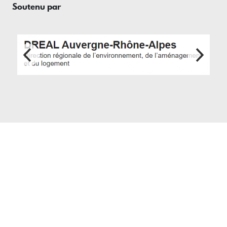
Soutenu par