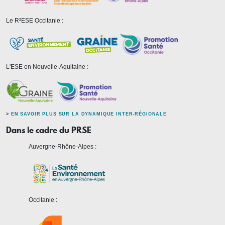
Le R²ESE Occitanie :
L'ESE en Nouvelle-Aquitaine :
>
EN SAVOIR PLUS SUR LA DYNAMIQUE INTER-RÉGIONALE
Dans le cadre du PRSE
Auvergne-Rhône-Alpes :
Occitanie :