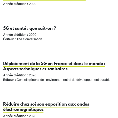
Année d'édition :
2020
5G et santé : que sait-on ?
Année d'édition :
2020
Éditeur :
The Conversation
Déploiement de la 5G en France et dans le monde :
Aspects techniques et sanitaires
Année d'édition :
2020
Éditeur :
Conseil général de l'environnement et du développement durable
Réduire chez soi son exposition aux ondes
électromagnétiques
Année d'édition :
2020