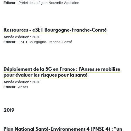
Éditeur :
Préfet de la région Nouvelle-Aquitaine
Ressources - eSET Bourgogne-Franche-Comté
Année d'édition :
2020
Éditeur :
ESET Bourgogne-Franche-Comté
Déploiement de la 5G en France : l’Anses se mobilise
pour évaluer les risques pour la santé
Année d'édition :
2020
Éditeur :
Anses
2019
Plan National Santé-Environnement 4 (PNSE 4) : "un