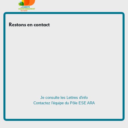
Restons en contact
Je consulte les Lettres d'info
Contactez l'équipe du Pôle ESE ARA