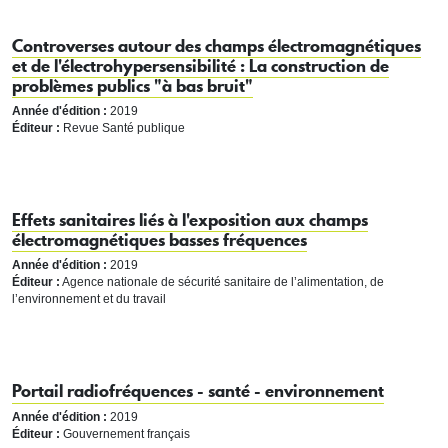
Controverses autour des champs électromagnétiques
et de l'électrohypersensibilité : La construction de
problèmes publics "à bas bruit"
Année d'édition :
2019
Éditeur :
Revue Santé publique
Effets sanitaires liés à l'exposition aux champs
électromagnétiques basses fréquences
Année d'édition :
2019
Éditeur :
Agence nationale de sécurité sanitaire de l’alimentation, de
l’environnement et du travail
Portail radiofréquences - santé - environnement
Année d'édition :
2019
Éditeur :
Gouvernement français