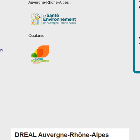
Auvergne-Rhône-Alpes :
Occitanie :