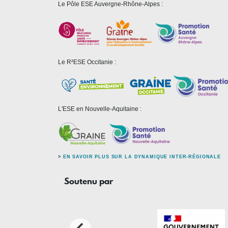
Le Pôle ESE Auvergne-Rhône-Alpes :
Le R²ESE Occitanie :
L'ESE en Nouvelle-Aquitaine :
>
EN SAVOIR PLUS SUR LA DYNAMIQUE INTER-RÉGIONALE
Soutenu par