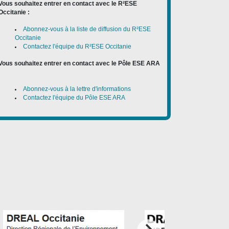
Vous souhaitez entrer en contact avec le R²ESE
Occitanie :
Abonnez-vous à la liste de diffusion du R²ESE
Occitanie
Contactez l'équipe du R²ESE Occitanie
Vous souhaitez entrer en contact avec le Pôle ESE ARA
:
Abonnez-vous à la lettre d'informations
Contactez l'équipe du Pôle ESE ARA