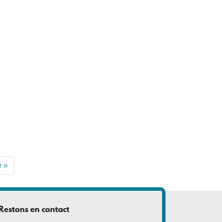
e »
Restons en contact