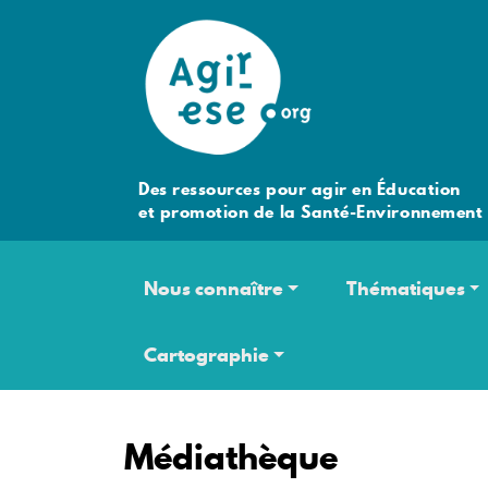
Des ressources pour agir en Éducation
et promotion de la Santé-Environnement
Navigation principale
Nous connaître
Thématiques
Cartographie
Médiathèque