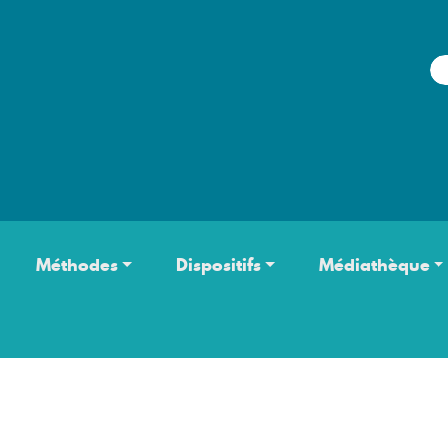
Aller au contenu principal
Méthodes
Dispositifs
Médiathèque