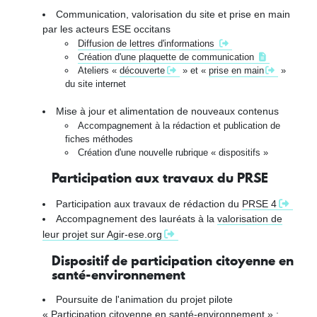
Communication, valorisation du site et prise en main
par les acteurs ESE occitans
Diffusion de lettres d'informations
Création d'une plaquette de communication
Ateliers «
découverte
» et «
prise en main
»
du site internet
Mise à jour et alimentation de nouveaux contenus
Accompagnement à la rédaction et publication de
fiches méthodes
Création d'une nouvelle rubrique « dispositifs »
Participation aux travaux du PRSE
Participation aux travaux de rédaction du
PRSE 4
Accompagnement des lauréats à la
valorisation de
leur projet sur Agir-ese.org
Dispositif de participation citoyenne en
santé-environnement
Poursuite de l'animation du projet pilote
« Participation citoyenne en santé-environnement » :