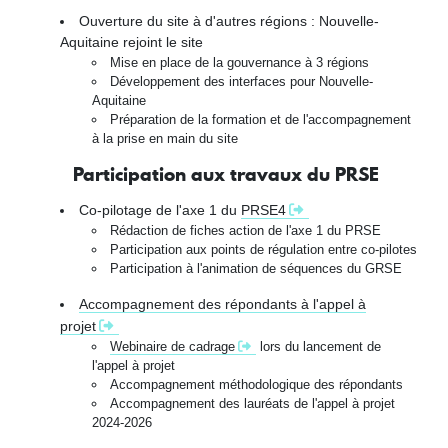
Ouverture du site à d'autres régions : Nouvelle-
Aquitaine rejoint le site
Mise en place de la gouvernance à 3 régions
Développement des interfaces pour Nouvelle-
Aquitaine
Préparation de la formation et de l'accompagnement
à la prise en main du site
Participation aux travaux du PRSE
Co-pilotage de l'axe 1 du
PRSE4
Rédaction de fiches action de l'axe 1 du PRSE
Participation aux points de régulation entre co-pilotes
Participation à l'animation de séquences du GRSE
Accompagnement des répondants à l'appel à
projet
Webinaire de cadrage
lors du lancement de
l'appel à projet
Accompagnement méthodologique des répondants
Accompagnement des lauréats de l'appel à projet
2024-2026