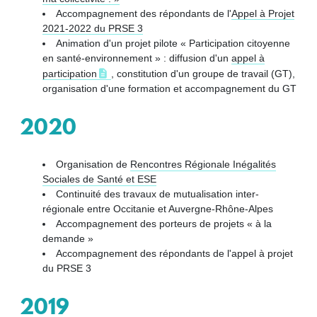
Accompagnement des répondants de l'
Appel à Projet
2021-2022 du PRSE 3
Animation d'un projet pilote « Participation citoyenne
en santé-environnement » : diffusion d'un
appel à
participation
, constitution d'un groupe de travail (GT),
organisation d'une formation et accompagnement du GT
2020
Organisation de
Rencontres Régionale Inégalités
Sociales de Santé et ESE
Continuité des travaux de mutualisation inter-
régionale entre Occitanie et Auvergne-Rhône-Alpes
Accompagnement des porteurs de projets « à la
demande »
Accompagnement des répondants de l'appel à projet
du PRSE 3
2019