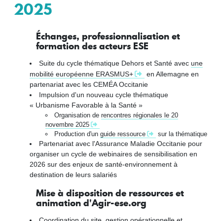
2025
Échanges, professionnalisation et
formation des acteurs ESE
Suite du cycle thématique Dehors et Santé avec
une
mobilité européenne ERASMUS+
en Allemagne en
partenariat avec les CEMÉA Occitanie
Impulsion d'un nouveau cycle thématique
« Urbanisme Favorable à la Santé »
Organisation de
rencontres régionales le 20
novembre 2025
Production d'un
guide ressource
sur la thématique
Partenariat avec l'Assurance Maladie Occitanie pour
organiser un cycle de webinaires de sensibilisation en
2026 sur des enjeux de santé-environnement à
destination de leurs salariés
Mise à disposition de ressources et
animation d'Agir-ese.org
Coordination du site, gestion opérationnelle et