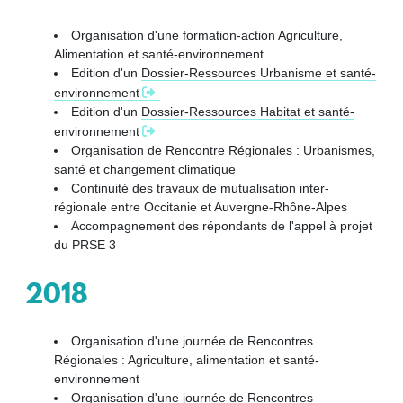
Organisation d'une formation-action Agriculture,
Alimentation et santé-environnement
Edition d'un
Dossier-Ressources Urbanisme et santé-
environnement
Edition d'un
Dossier-Ressources Habitat et santé-
environnement
Organisation de Rencontre Régionales : Urbanismes,
santé et changement climatique
Continuité des travaux de mutualisation inter-
régionale entre Occitanie et Auvergne-Rhône-Alpes
Accompagnement des répondants de l'appel à projet
du PRSE 3
2018
Organisation d'une journée de Rencontres
Régionales : Agriculture, alimentation et santé-
environnement
Organisation d'une journée de Rencontres