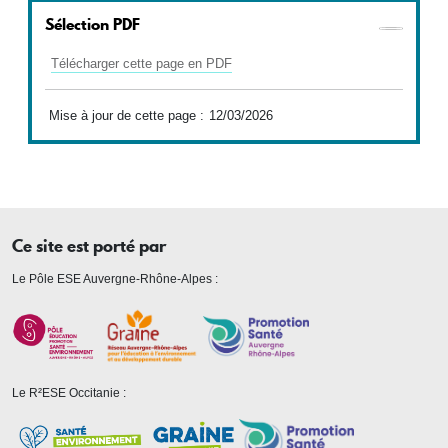
Sélection PDF
Télécharger cette page en PDF
Mise à jour de cette page :
12/03/2026
Ce site est porté par
Le Pôle ESE Auvergne-Rhône-Alpes :
Le R²ESE Occitanie :