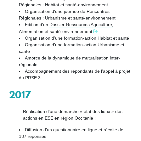
Régionales : Habitat et santé-environnement
Organisation d'une journée de Rencontres
Régionales : Urbanisme et santé-environnement
Edition d'un
Dossier-Ressources Agriculture,
Alimentation et santé-environnement
Organisation d'une formation-action Habitat et santé
Organisation d'une formation-action Urbanisme et
santé
Amorce de la dynamique de mutualisation inter-
régionale
Accompagnement des répondants de l'appel à projet
du PRSE 3
2017
Réalisation d'une démarche « état des lieux » des
actions en ESE en région Occitanie :
Diffusion d'un questionnaire en ligne et récolte de
187 réponses