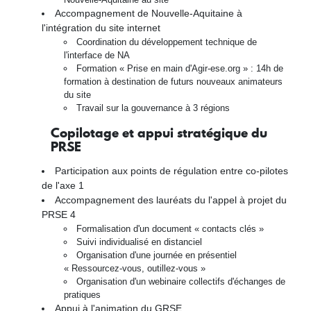
Accompagnement de Nouvelle-Aquitaine à
l'intégration du site internet
Coordination du développement technique de
l'interface de NA
Formation « Prise en main d'Agir-ese.org » : 14h de
formation à destination de futurs nouveaux animateurs
du site
Travail sur la gouvernance à 3 régions
Copilotage et appui stratégique du
PRSE
Participation aux points de régulation entre co-pilotes
de l'axe 1
Accompagnement des lauréats du l'appel à projet du
PRSE 4
Formalisation d'un document « contacts clés »
Suivi individualisé en distanciel
Organisation d'une journée en présentiel
« Ressourcez-vous, outillez-vous »
Organisation d'un webinaire collectifs d'échanges de
pratiques
Appui à l'animation du GRSE