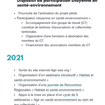
Dispositif de participation citoyenne en
santé-environnement
Poursuite de l'animation du projet pilote
« Participation citoyenne en santé-environnement » :
Accompagnement d'un groupe de travail (GT)
constitué de binômes d'associations et collectivités
territoriales
Organisation d'une formation à destination des
membres du GT
Financement des associations membres du GT
2021
Sortie du site internet Agir-ese.org !
Organisation d'un
webinaire introductif « Habitat et
santé-environnement »
Organisation d'une
journée de Rencontres
Régionales « Habitat et santé-environnement »
Appui à la mise en place d'un
cycle de 6
webinaires « Agir en santé-environnement au sein de
ma collectivité ! »