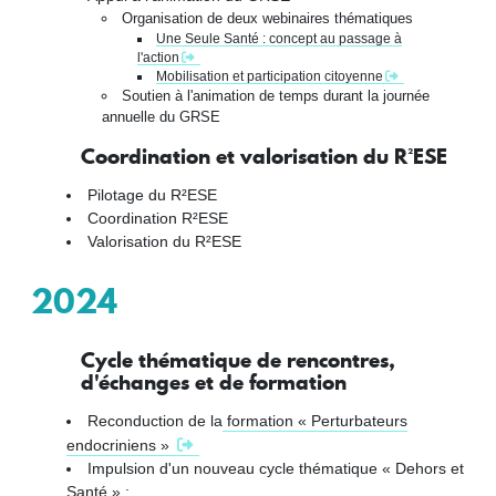
Organisation de deux webinaires thématiques
Une Seule Santé : concept au passage à
l'action
Mobilisation et participation citoyenne
Soutien à l'animation de temps durant la journée
annuelle du GRSE
Coordination et valorisation du R²ESE
Pilotage du R²ESE
Coordination R²ESE
Valorisation du R²ESE
2024
Cycle thématique de rencontres,
d'échanges et de formation
Reconduction de la
formation « Perturbateurs
endocriniens »
Impulsion d'un nouveau cycle thématique « Dehors et
Santé » :