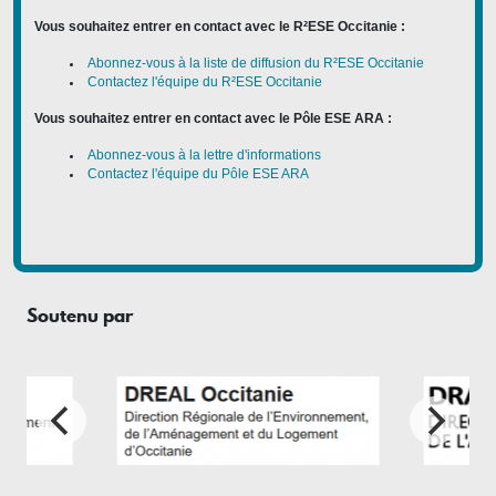
Vous souhaitez entrer en contact avec le R²ESE Occitanie :
Abonnez-vous à la liste de diffusion du R²ESE Occitanie
Contactez l'équipe du R²ESE Occitanie
Vous souhaitez entrer en contact avec le Pôle ESE ARA :
Abonnez-vous à la lettre d'informations
Contactez l'équipe du Pôle ESE ARA
Soutenu par