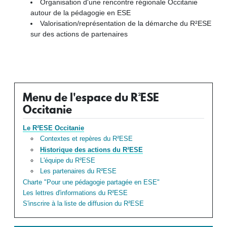
Organisation d'une rencontre régionale Occitanie
autour de la pédagogie en ESE
Valorisation/représentation de la démarche du R²ESE
sur des actions de partenaires
Menu de l'espace du R²ESE
Occitanie
Le R²ESE Occitanie
Contextes et repères du R²ESE
Historique des actions du R²ESE
L'équipe du R²ESE
Les partenaires du R²ESE
Charte "Pour une pédagogie partagée en ESE"
Les lettres d'informations du R²ESE
S'inscrire à la liste de diffusion du R²ESE