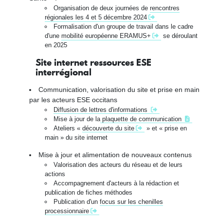
Organisation de deux journées de
rencontres
régionales les 4 et 5 décembre 2024
Formalisation d'un groupe de travail dans le cadre
d'une
mobilité européenne ERAMUS+
se déroulant
en 2025
Site internet ressources ESE
interrégional
Communication, valorisation du site et prise en main
par les acteurs ESE occitans
Diffusion de lettres d'informations
Mise à jour de la
plaquette de communication
Ateliers «
découverte du site
» et « prise en
main » du site internet
Mise à jour et alimentation de nouveaux contenus
Valorisation des acteurs du réseau et de leurs
actions
Accompagnement d'acteurs à la rédaction et
publication de fiches méthodes
Publication d'un
focus sur les chenilles
processionnaire