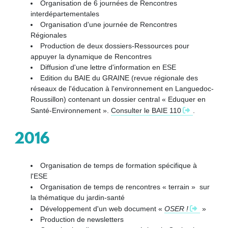
Organisation de 6 journées de Rencontres
interdépartementales
Organisation d'une journée de Rencontres
Régionales
Production de deux dossiers-Ressources pour
appuyer la dynamique de Rencontres
Diffusion d'une lettre d'information en ESE
Edition du BAIE du GRAINE (revue régionale des
réseaux de l'éducation à l'environnement en Languedoc-
Roussillon) contenant un dossier central « Eduquer en
Santé-Environnement ».
Consulter le BAIE 110
.
2016
Organisation de temps de formation spécifique à
l'ESE
Organisation de temps de rencontres « terrain » sur
la thématique du jardin-santé
Développement d'un web document «
OSER !
»
Production de newsletters