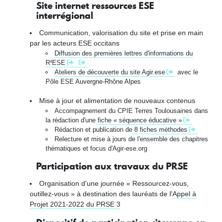
Site internet ressources ESE
interrégional
Communication, valorisation du site et prise en main
par les acteurs ESE occitans
Diffusion des premières lettres d'informations du
R²ESE
Ateliers de découverte du site Agir.ese
avec le
Pôle ESE Auvergne-Rhône Alpes
Mise à jour et alimentation de nouveaux contenus
Accompagnement du CPIE Terres Toulousaines dans
la rédaction d'une
fiche « séquence éducative »
Rédaction et publication de
8 fiches méthodes
Relecture et mise à jours de l'ensemble des chapitres
thématiques et focus d'Agir-ese.org
Participation aux travaux du PRSE
Organisation d'une journée « Ressourcez-vous,
outillez-vous » à destination des lauréats de l'
Appel à
Projet 2021-2022 du PRSE 3