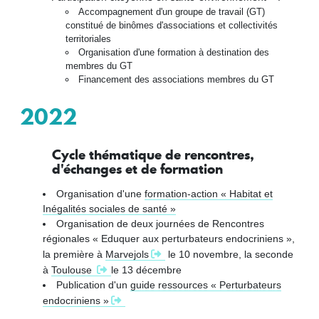
Accompagnement d'un groupe de travail (GT)
constitué de binômes d'associations et collectivités
territoriales
Organisation d'une formation à destination des
membres du GT
Financement des associations membres du GT
2022
Cycle thématique de rencontres,
d'échanges et de formation
Organisation d'une
formation-action « Habitat et
Inégalités sociales de santé »
Organisation de deux journées de Rencontres
régionales « Eduquer aux perturbateurs endocriniens »,
la première à
Marvejols
le 10 novembre, la seconde
à
Toulouse
le 13 décembre
Publication d'un
guide ressources « Perturbateurs
endocriniens »