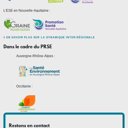
L'ESE en Nouvelle-Aquitaine :
>
EN SAVOIR PLUS SUR LA DYNAMIQUE INTER-RÉGIONALE
Dans le cadre du PRSE
Auvergne-Rhône-Alpes :
Occitanie :
Restons en contact