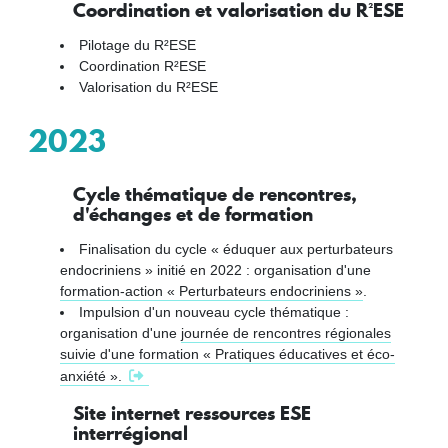
Coordination et valorisation du R²ESE
Pilotage du R²ESE
Coordination R²ESE
Valorisation du R²ESE
2023
Cycle thématique de rencontres,
d'échanges et de formation
Finalisation du cycle « éduquer aux perturbateurs
endocriniens » initié en 2022 : o
rganisation d'une
formation-action « Perturbateurs endocriniens »
.
Impulsion d'un nouveau cycle thématique :
organisation d'une
journée de rencontres régionales
suivie d'une formation « Pratiques éducatives et éco-
anxiété ».
Site internet ressources ESE
interrégional