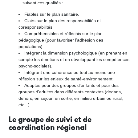
suivent ces qualités :
Fiables sur le plan sanitaire.
Clairs sur le plan des responsabilités et
coresponsabilités.
Compréhensibles et réfléchis sur le plan
pédagogique (pour favoriser l'adhésion des
populations).
Intégrant la dimension psychologique (en prenant en
compte les émotions et en développant les compétences
psycho-sociales).
Intégrant une cohérence ou tout au moins une
réflexion sur les enjeux de santé-environnement.
Adaptés pour des groupes d'enfants et pour des
groupes d'adultes dans différents contextes (dedans,
dehors, en séjour, en sortie, en milieu urbain ou rural,
etc...).
Le groupe de suivi et de
coordination régional