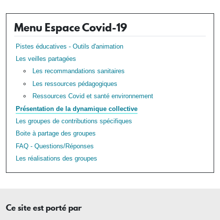
Menu Espace Covid-19
Pistes éducatives - Outils d'animation
Les veilles partagées
Les recommandations sanitaires
Les ressources pédagogiques
Ressources Covid et santé environnement
Présentation de la dynamique collective
Les groupes de contributions spécifiques
Boite à partage des groupes
FAQ - Questions/Réponses
Les réalisations des groupes
Ce site est porté par