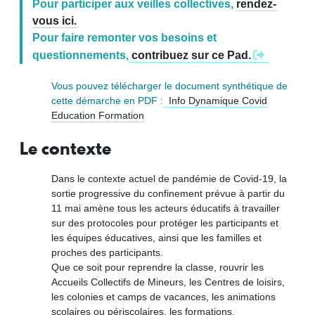
Pour participer aux veilles collectives,
rendez-
vous ici.
Pour faire remonter vos besoins et
questionnements,
contribuez sur ce Pad.
Vous pouvez télécharger le document synthétique de
cette démarche en PDF :
Info Dynamique Covid
Education Formation
Le contexte
Dans le contexte actuel de pandémie de Covid-19, la
sortie progressive du confinement prévue à partir du
11 mai amène tous les acteurs éducatifs à travailler
sur des protocoles pour protéger les participants et
les équipes éducatives, ainsi que les familles et
proches des participants.
Que ce soit pour reprendre la classe, rouvrir les
Accueils Collectifs de Mineurs, les Centres de loisirs,
les colonies et camps de vacances, les animations
scolaires ou périscolaires, les formations,