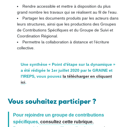
Rendre accessible et mettre à disposition du plus
grand nombre les travaux qui se réalisent au fil de l'eau.
Partager les documents produits par les acteurs dans
leurs structures, ainsi que les productions des Groupes
de Contributions Spécifiques et du Groupe de Suivi et
Coordination Régional.
Permettre la collaboration à distance et l'écriture
collective.
Une synthèse « Point d'étape sur la dynamique »
a été rédigée le 1er juillet 2020 par le GRAINE et
l'IREPS, vous pouvez
la télécharger en cliquant
ici
.
Vous souhaitez participer ?
Pour rejoindre un groupe de contributions
spécifiques,
consultez cette rubrique.