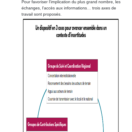
Pour favoriser l'implication du plus grand nombre, les
échanges, l'accès aux informations…
trois axes de
travail sont proposés.