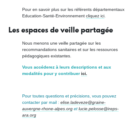
Pour en savoir plus sur les référents départementaux
Education-Santé-Environnement
cliquez ici
.
Les espaces de veille partagée
Nous menons une veille partagée sur les
recommandations sanitaires et sur les ressources
pédagogiques existantes.
Vous accéderez à leurs descriptions et aux
modalités pour y contribuer
ici.
Pour toutes questions et précisions, vous pouvez
contacter par mail :
elise.ladeveze@graine-
auvergne-rhone-alpes.org
et
lucie.pelosse@ireps-
ara.org