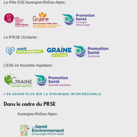
Le Pôle ESE Auvergne-Rhône-Alpes :
Le R²ESE Occitanie :
L'ESE en Nouvelle-Aquitaine :
>
EN SAVOIR PLUS SUR LA DYNAMIQUE INTER-RÉGIONALE
Dans le cadre du PRSE
Auvergne-Rhône-Alpes :