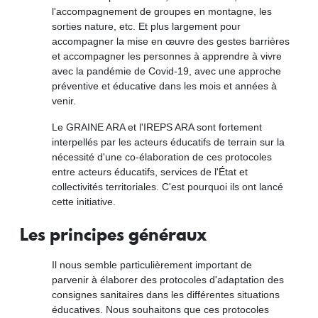
l'accompagnement de groupes en montagne, les
sorties nature, etc. Et plus largement pour
accompagner la mise en œuvre des gestes barrières
et accompagner les personnes à apprendre à vivre
avec la pandémie de Covid-19, avec une approche
préventive et éducative dans les mois et années à
venir.
Le GRAINE ARA et l'IREPS ARA sont fortement
interpellés par les acteurs éducatifs de terrain sur la
nécessité d'une co-élaboration de ces protocoles
entre acteurs éducatifs, services de l'État et
collectivités territoriales. C'est pourquoi ils ont lancé
cette initiative.
Les principes généraux
Il nous semble particulièrement important de
parvenir à élaborer des protocoles d'adaptation des
consignes sanitaires dans les différentes situations
éducatives. Nous souhaitons que ces protocoles