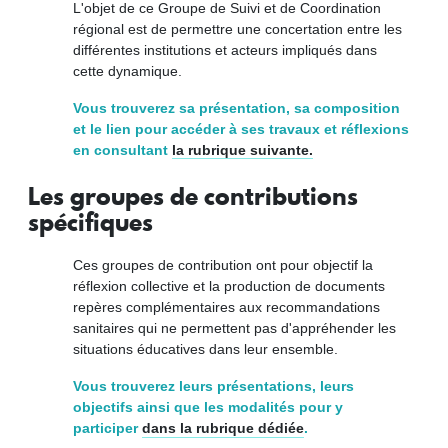
L'objet de ce Groupe de Suivi et de Coordination
régional est de permettre une concertation entre les
différentes institutions et acteurs impliqués dans
cette dynamique.
Vous trouverez sa présentation, sa composition
et le lien pour accéder à ses travaux et réflexions
en consultant
la rubrique suivante.
Les groupes de contributions
spécifiques
Ces groupes de contribution ont pour objectif la
réflexion collective et la production de documents
repères complémentaires aux recommandations
sanitaires qui ne permettent pas d'appréhender les
situations éducatives dans leur ensemble.
Vous trouverez leurs présentations, leurs
objectifs ainsi que les modalités pour y
participer
dans la rubrique dédiée
.