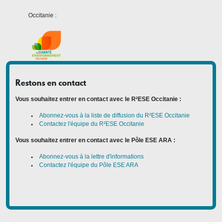
Occitanie :
Restons en contact
Vous souhaitez entrer en contact avec le R²ESE Occitanie :
Abonnez-vous à la liste de diffusion du R²ESE Occitanie
Contactez l'équipe du R²ESE Occitanie
Vous souhaitez entrer en contact avec le Pôle ESE ARA :
Abonnez-vous à la lettre d'informations
Contactez l'équipe du Pôle ESE ARA