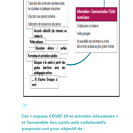
Cet « espace COVID 19 et activités éducatives »
et l'ensemble des outils web collaboratifs
proposés ont pour objectif de :