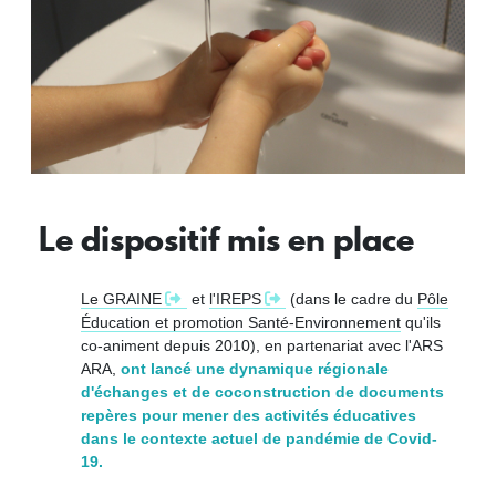
Le dispositif mis en place
Le GRAINE
et
l'IREPS
(dans le cadre du
Pôle
Éducation et promotion Santé-Environnement
qu'ils
co-animent depuis 2010), en partenariat avec l'ARS
ARA,
ont lancé une dynamique régionale
d'échanges et de coconstruction de documents
repères pour mener des activités éducatives
dans le contexte actuel de pandémie de Covid-
19.