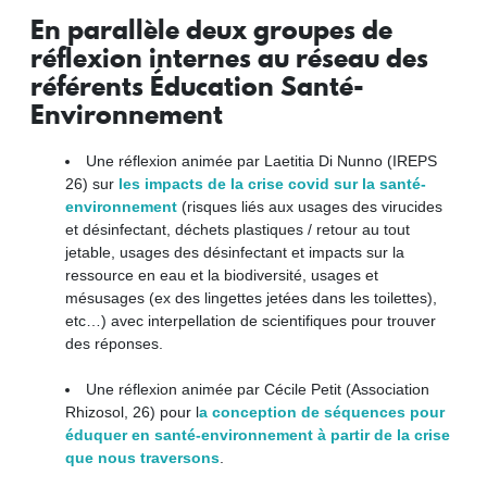
En parallèle deux groupes de
réflexion internes au réseau des
référents Éducation Santé-
Environnement
Une réflexion animée par Laetitia Di Nunno (IREPS
26) sur
les impacts de la crise covid sur la santé-
environnement
(risques liés aux usages des virucides
et désinfectant, déchets plastiques / retour au tout
jetable, usages des désinfectant et impacts sur la
ressource en eau et la biodiversité, usages et
mésusages (ex des lingettes jetées dans les toilettes),
etc…) avec interpellation de scientifiques pour trouver
des réponses.
Une réflexion animée par Cécile Petit (Association
Rhizosol, 26) pour l
a conception de séquences pour
éduquer en santé-environnement à partir de la crise
que nous traversons
.